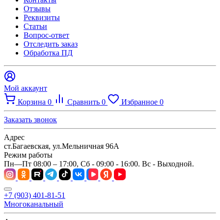
Отзывы
Реквизиты
Статьи
Вопрос-ответ
Отследить заказ
Обработка ПД
Мой аккаунт
Корзина
0
Сравнить
0
Избранное
0
Заказать звонок
Адрес
ст.Багаевская, ул.Мельничная 96А
Режим работы
Пн—Пт 08:00 – 17:00, Сб - 09:00 - 16:00. Вс - Выходной.
+7 (903) 401-81-51
Многоканальный