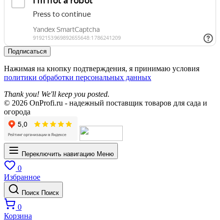
Подписаться
Нажимая на кнопку подтверждения, я принимаю условия
политики обработки персональных данных
Thank you! We'll keep you posted.
© 2026 OnProfi.ru - надежный поставщик товаров для сада и
огорода
Переключить навигацию
Меню
0
Избранное
Поиск
Поиск
0
Корзина