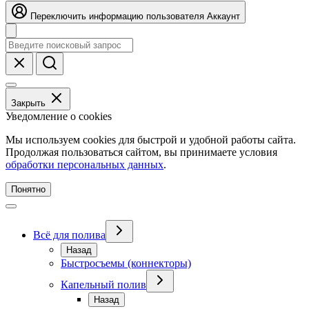
Переключить информацию пользователя
Аккаунт
Закрыть
Уведомление о cookies
Мы используем cookies для быстрой и удобной работы сайта.
Продолжая пользоваться сайтом, вы принимаете условия
обработки персональных данных
.
Понятно
Всё для полива
Назад
Быстросъемы (коннекторы)
Капельный полив
Назад