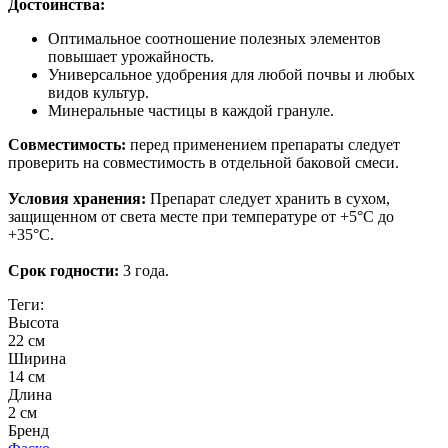
Достоинства:
Оптимальное соотношение полезных элементов
повышает урожайность.
Универсальное удобрения для любой почвы и любых
видов культур.
Минеральные частицы в каждой грануле.
Совместимость:
перед применением препараты следует
проверить на совместимость в отдельной баковой смеси.
Условия хранения:
Препарат следует хранить в сухом,
защищенном от света месте при температуре от +5°С до
+35°С.
Срок годности:
3 года.
Теги:
Высота
22 см
Ширина
14 см
Длина
2 см
Бренд