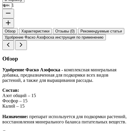
мин. 1
Обзор
Характеристики
Отзывы (0)
Рекомендуемые статьи
Удобрение Фаско Азофоска инструкция по применению
Обзор
Удобрение Фаско Азофоска -
комплексная минеральная
добавка, предназначенная для подкормки всех видов
растений, а также для выращивания рассады.
Состав:
Азот общий – 15
Фосфор – 15
Калий – 15
Назначение:
препарат используется для подкормки растений,
восстановления минерального баланса питательных веществ.