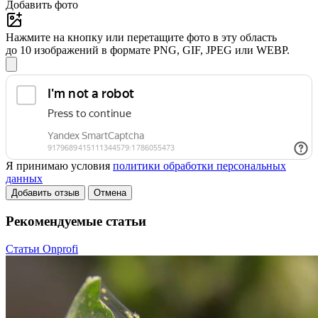
Добавить фото
Нажмите на кнопку или перетащите фото в эту область
до 10 изображений в формате PNG, GIF, JPEG или WEBP.
Я принимаю условия
политики обработки персональных
данных
Добавить отзыв
Отмена
Рекомендуемые статьи
Статьи Onprofi