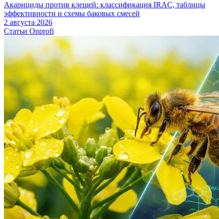
Акарициды против клещей: классификация IRAC, таблицы
эффективности и схемы баковых смесей
2 августа 2026
Статьи Onprofi