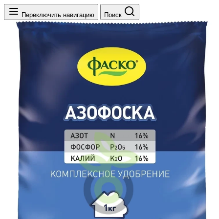
Переключить навигацию
Поиск