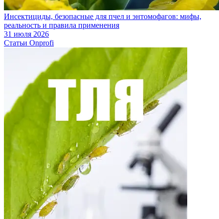
Инсектициды, безопасные для пчел и энтомофагов: мифы,
реальность и правила применения
31 июля 2026
Статьи Onprofi