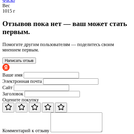
Фаско
Вес
1015 г
Отзывов пока нет — ваш может стать
первым.
Помогите другим пользователям — поделитесь своим
мнением первым.
Написать отзыв
Ваше имя
Электронная почта
Сайт
Заголовок
Оцените покупку
Комментарий к отзыву