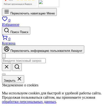
Переключить навигацию
Меню
0
Избранное
Поиск
Поиск
0
Корзина
Переключить информацию пользователя
Аккаунт
Закрыть
Уведомление о cookies
Мы используем cookies для быстрой и удобной работы сайта.
Продолжая пользоваться сайтом, вы принимаете условия
обработки персональных данных
.