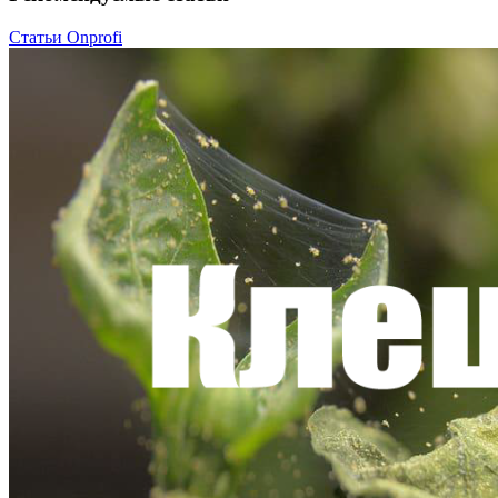
Статьи Onprofi