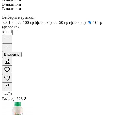
В наличии
В наличии
Выберите артикул:
1 кг
100 гр (фасовка)
50 гр (фасовка)
10 гр
(фасовка)
мин. 1
В корзину
- 33%
Выгода
326
₽