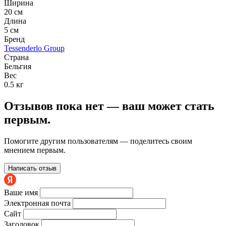
Ширина
20 см
Длина
5 см
Бренд
Tessenderlo Group
Страна
Бельгия
Вес
0.5 кг
Отзывов пока нет — ваш может стать
первым.
Помогите другим пользователям — поделитесь своим
мнением первым.
Написать отзыв
Ваше имя
Электронная почта
Сайт
Заголовок