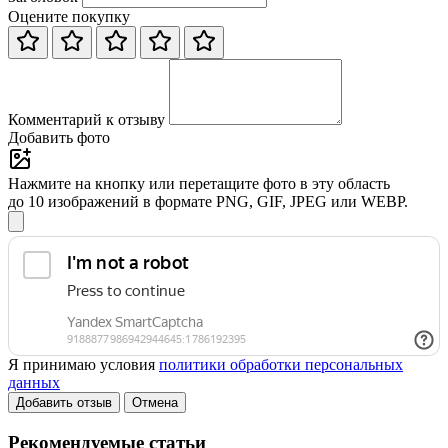
Оцените покупку
Комментарий к отзыву
Добавить фото
Нажмите на кнопку или перетащите фото в эту область
до 10 изображений в формате PNG, GIF, JPEG или WEBP.
Я принимаю условия
политики обработки персональных
данных
Добавить отзыв
Отмена
Рекомендуемые статьи