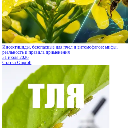
Инсектициды, безопасные для пчел и энтомофагов: мифы,
реальность и правила применения
31 июля 2026
Статьи Onprofi