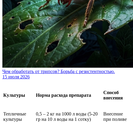
Чем обработать от трипсов? Борьба с резистентностью.
15 июля 2026
Способ
Культуры
Норма расхода препарата
внесения
Тепличные
0,5 – 2 кг на 1000 л воды (5-20
Внесение
культуры
гр на 10 л воды на 1 сотку)
при поливе