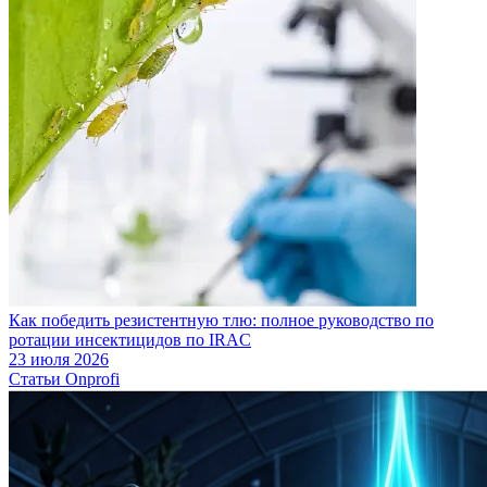
Как победить резистентную тлю: полное руководство по
ротации инсектицидов по IRAC
23 июля 2026
Статьи Onprofi