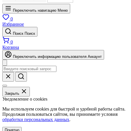
Переключить навигацию
Меню
0
Избранное
Поиск
Поиск
0
Корзина
Переключить информацию пользователя
Аккаунт
Закрыть
Уведомление о cookies
Мы используем cookies для быстрой и удобной работы сайта.
Продолжая пользоваться сайтом, вы принимаете условия
обработки персональных данных
.
Понятно