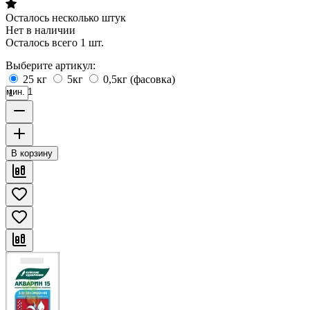
Осталось несколько штук
Нет в наличии
Осталось всего 1 шт.
Выберите артикул:
25 кг
5кг
0,5кг (фасовка)
мин. 1
В корзину