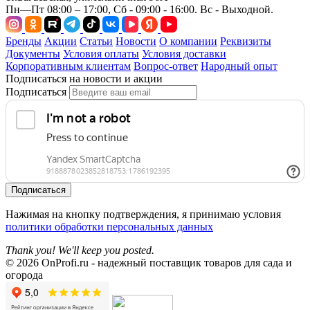
Пн—Пт 08:00 – 17:00, Сб - 09:00 - 16:00. Вс - Выходной.
Бренды
Акции
Статьи
Новости
О компании
Реквизиты
Документы
Условия оплаты
Условия доставки
Корпоративным клиентам
Вопрос-ответ
Народный опыт
Подписаться на новости и акции
Подписаться
Подписаться
Нажимая на кнопку подтверждения, я принимаю условия
политики обработки персональных данных
Thank you! We'll keep you posted.
© 2026 OnProfi.ru - надежный поставщик товаров для сада и
огорода