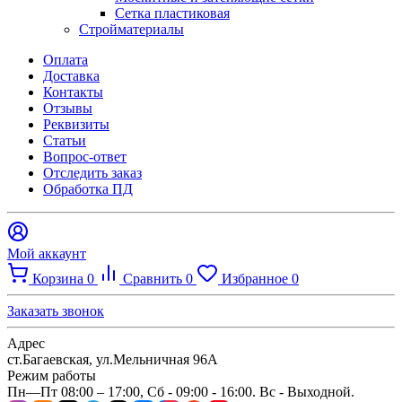
Сетка пластиковая
Стройматериалы
Оплата
Доставка
Контакты
Отзывы
Реквизиты
Статьи
Вопрос-ответ
Отследить заказ
Обработка ПД
Мой аккаунт
Корзина
0
Сравнить
0
Избранное
0
Заказать звонок
Адрес
ст.Багаевская, ул.Мельничная 96А
Режим работы
Пн—Пт 08:00 – 17:00, Сб - 09:00 - 16:00. Вс - Выходной.