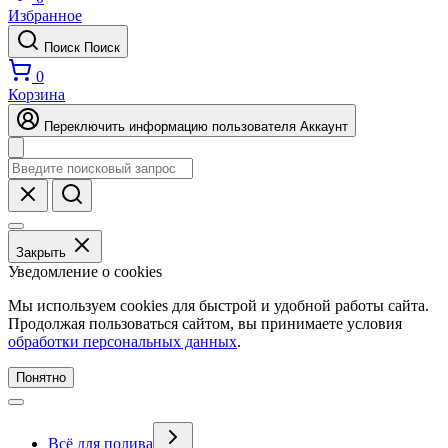
Избранное
Поиск
Поиск
0
Корзина
Переключить информацию пользователя
Аккаунт
Закрыть
Уведомление о cookies
Мы используем cookies для быстрой и удобной работы сайта.
Продолжая пользоваться сайтом, вы принимаете условия
обработки персональных данных
.
Понятно
Всё для полива