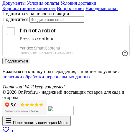
Документы
Условия оплаты
Условия доставки
Корпоративным клиентам
Вопрос-ответ
Народный опыт
Подписаться на новости и акции
Подписаться
Подписаться
Нажимая на кнопку подтверждения, я принимаю условия
политики обработки персональных данных
Thank you! We'll keep you posted.
© 2026 OnProfi.ru - надежный поставщик товаров для сада и
огорода
Переключить навигацию
Меню
0