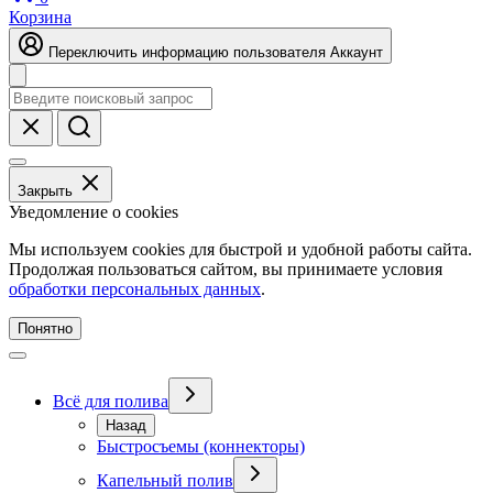
Корзина
Переключить информацию пользователя
Аккаунт
Закрыть
Уведомление о cookies
Мы используем cookies для быстрой и удобной работы сайта.
Продолжая пользоваться сайтом, вы принимаете условия
обработки персональных данных
.
Понятно
Всё для полива
Назад
Быстросъемы (коннекторы)
Капельный полив