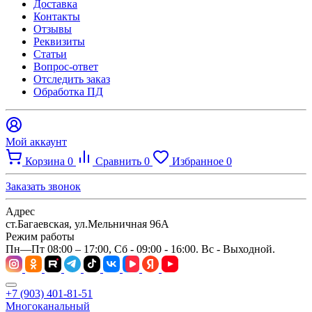
Доставка
Контакты
Отзывы
Реквизиты
Статьи
Вопрос-ответ
Отследить заказ
Обработка ПД
Мой аккаунт
Корзина
0
Сравнить
0
Избранное
0
Заказать звонок
Адрес
ст.Багаевская, ул.Мельничная 96А
Режим работы
Пн—Пт 08:00 – 17:00, Сб - 09:00 - 16:00. Вс - Выходной.
+7 (903) 401-81-51
Многоканальный