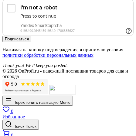
Подписаться
Нажимая на кнопку подтверждения, я принимаю условия
политики обработки персональных данных
Thank you! We'll keep you posted.
© 2026 OnProfi.ru - надежный поставщик товаров для сада и
огорода
Переключить навигацию
Меню
0
Избранное
Поиск
Поиск
0