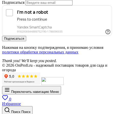
Подписаться
Подписаться
Нажимая на кнопку подтверждения, я принимаю условия
политики обработки персональных данных
Thank you! We'll keep you posted.
© 2026 OnProfi.ru - надежный поставщик товаров для сада и
огорода
Переключить навигацию
Меню
0
Избранное
Поиск
Поиск