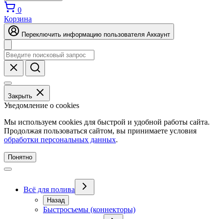
0
Корзина
Переключить информацию пользователя
Аккаунт
Закрыть
Уведомление о cookies
Мы используем cookies для быстрой и удобной работы сайта.
Продолжая пользоваться сайтом, вы принимаете условия
обработки персональных данных
.
Понятно
Всё для полива
Назад
Быстросъемы (коннекторы)