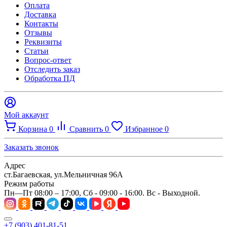
Оплата
Доставка
Контакты
Отзывы
Реквизиты
Статьи
Вопрос-ответ
Отследить заказ
Обработка ПД
Мой аккаунт
Корзина
0
Сравнить
0
Избранное
0
Заказать звонок
Адрес
ст.Багаевская, ул.Мельничная 96А
Режим работы
Пн—Пт 08:00 – 17:00, Сб - 09:00 - 16:00. Вс - Выходной.
+7 (903) 401-81-51