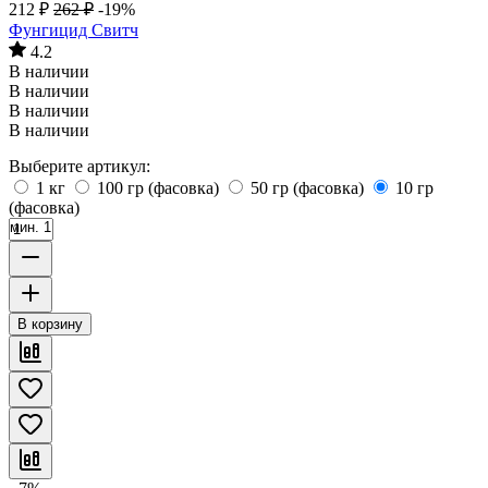
212
₽
262
₽
-19%
Фунгицид Свитч
4.2
В наличии
В наличии
В наличии
В наличии
Выберите артикул:
1 кг
100 гр (фасовка)
50 гр (фасовка)
10 гр
(фасовка)
мин. 1
В корзину