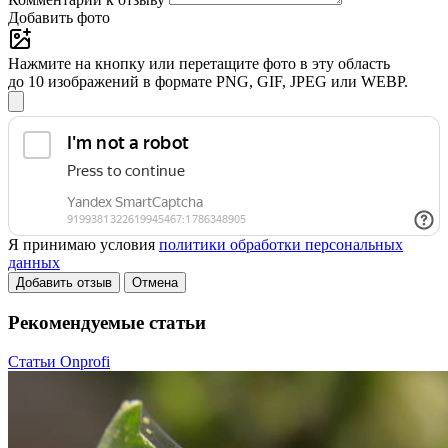
Добавить фото
Нажмите на кнопку или перетащите фото в эту область
до 10 изображений в формате PNG, GIF, JPEG или WEBP.
Я принимаю условия
политики обработки персональных
данных
Добавить отзыв
Отмена
Рекомендуемые статьи
Статьи Onprofi