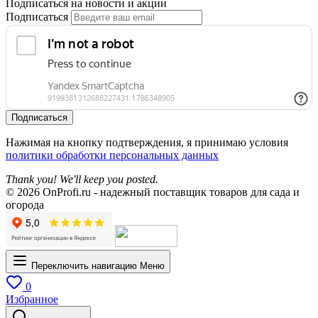
Подписаться на новости и акции
Подписаться
Подписаться
Нажимая на кнопку подтверждения, я принимаю условия
политики обработки персональных данных
Thank you! We'll keep you posted.
© 2026 OnProfi.ru - надежный поставщик товаров для сада и
огорода
Переключить навигацию
Меню
0
Избранное