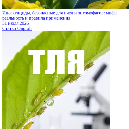
Инсектициды, безопасные для пчел и энтомофагов: мифы,
реальность и правила применения
31 июля 2026
Статьи Onprofi