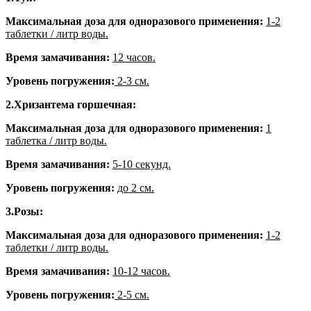
Максимальная доза для одноразового применения:
1-2
таблетки / литр воды.
Время замачивания:
12 часов.
Уровень
погружения:
2-3 см.
2.
Хризантема горшечная:
Максимальная доза для одноразового применения:
1
таблетка / литр воды.
Время замачивания:
5-10 секунд.
Уровень
погружения:
до 2 см.
3.
Розы:
Максимальная доза для одноразового применения:
1-2
таблетки / литр воды.
Время замачивания:
10-12 часов.
Уровень
погружения:
2-5 см.