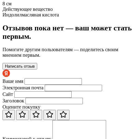
8 см
Действующее вещество
Индолилмасляная кислота
Отзывов пока нет — ваш может стать
первым.
Помогите другим пользователям — поделитесь своим
мнением первым.
Написать отзыв
Ваше имя
Электронная почта
Сайт
Заголовок
Оцените покупку
Комментарий к отзыву