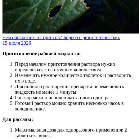
Чем обработать от трипсов? Борьба с резистентностью.
15 июля 2026
Приготовление рабочей жидкости:
Перед началом приготовления раствора нужно
определиться с его точным количеством.
Измельчить нужное количество таблеток и растворить
их в воде.
Для полного растворения препарата перемешивать
жидкость не менее 1 минуты.
Раствор можно использовать только один раз.
Готовый раствор можно хранить несколько часов в
холодильнике.
Для рассады:
Максимальная доза для одноразового применения: 2
таблетки/л воды.