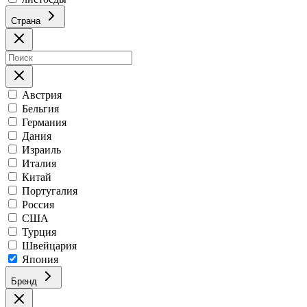
Страна
Австрия
Бельгия
Германия
Дания
Израиль
Италия
Китай
Португалия
Россия
США
Турция
Швейцария
Япония
Бренд