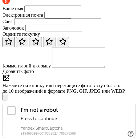
Ваше имя
Электронная почта
Сайт
Заголовок
Оцените покупку
Комментарий к отзыву
Добавить фото
Нажмите на кнопку или перетащите фото в эту область
до 10 изображений в формате PNG, GIF, JPEG или WEBP.