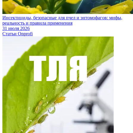
Инсектициды, безопасные для пчел и энтомофагов: мифы,
реальность и правила применения
31 июля 2026
Статьи Onprofi