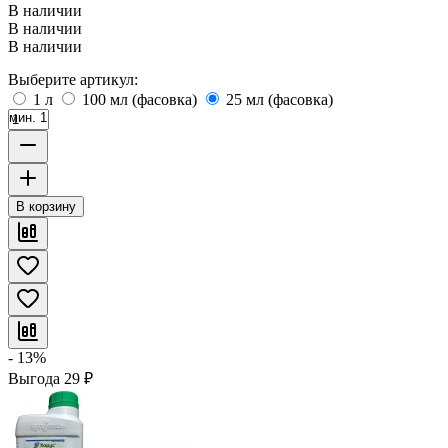
В наличии
В наличии
В наличии
Выберите артикул:
1 л
100 мл (фасовка)
25 мл (фасовка)
мин. 1
В корзину
- 13%
Выгода
29
₽