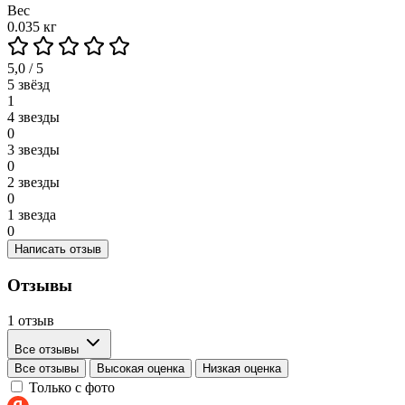
Вес
0.035 кг
5,0 / 5
5 звёзд
1
4 звезды
0
3 звезды
0
2 звезды
0
1 звезда
0
Написать отзыв
Отзывы
1 отзыв
Все отзывы
Все отзывы
Высокая оценка
Низкая оценка
Только с фото