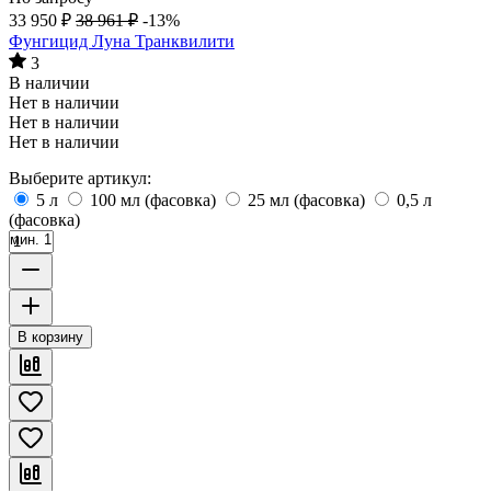
33 950
₽
38 961
₽
-13%
Фунгицид Луна Транквилити
3
В наличии
Нет в наличии
Нет в наличии
Нет в наличии
Выберите артикул:
5 л
100 мл (фасовка)
25 мл (фасовка)
0,5 л
(фасовка)
мин. 1
В корзину