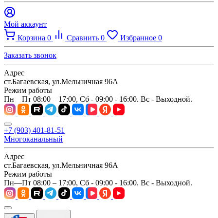
Мой аккаунт
Корзина
0
Сравнить
0
Избранное
0
Заказать звонок
Адрес
ст.Багаевская, ул.Мельничная 96А
Режим работы
Пн—Пт 08:00 – 17:00, Сб - 09:00 - 16:00. Вс - Выходной.
+7 (903) 401-81-51
Многоканальный
Адрес
ст.Багаевская, ул.Мельничная 96А
Режим работы
Пн—Пт 08:00 – 17:00, Сб - 09:00 - 16:00. Вс - Выходной.