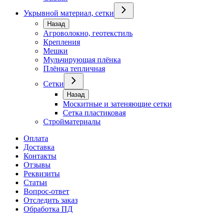
Укрывной материал, сетки
Назад
Агроволокно, геотекстиль
Крепления
Мешки
Мульчирующая плёнка
Плёнка тепличная
Сетки
Назад
Москитные и затеняющие сетки
Сетка пластиковая
Стройматериалы
Оплата
Доставка
Контакты
Отзывы
Реквизиты
Статьи
Вопрос-ответ
Отследить заказ
Обработка ПД