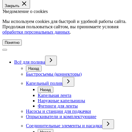
Закрыть
Уведомление о cookies
Мы используем cookies для быстрой и удобной работы сайта.
Продолжая пользоваться сайтом, вы принимаете условия
обработки персональных данных
.
Понятно
Всё для полива
Назад
Быстросъемы (коннекторы)
Капельный полив
Назад
Капельная лента
Наружные капельницы
Фитинги для ленты
Насосы и станции для подкачки
Опрыскиватели и комплектующие
Соединительные элементы и насадки