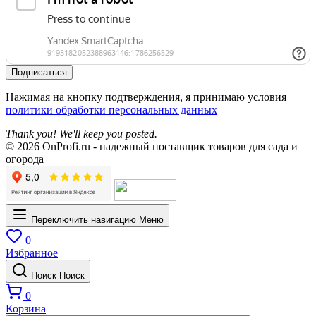
Подписаться
Нажимая на кнопку подтверждения, я принимаю условия
политики обработки персональных данных
Thank you! We'll keep you posted.
© 2026 OnProfi.ru - надежный поставщик товаров для сада и
огорода
Переключить навигацию
Меню
0
Избранное
Поиск
Поиск
0
Корзина