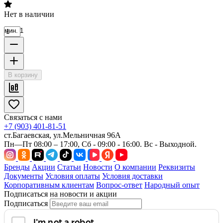
Нет в наличии
мин. 1
В корзину
Связаться с нами
+7 (903) 401-81-51
ст.Багаевская, ул.Мельничная 96А
Пн—Пт 08:00 – 17:00, Сб - 09:00 - 16:00. Вс - Выходной.
Бренды
Акции
Статьи
Новости
О компании
Реквизиты
Документы
Условия оплаты
Условия доставки
Корпоративным клиентам
Вопрос-ответ
Народный опыт
Подписаться на новости и акции
Подписаться