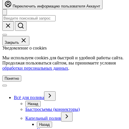
Переключить информацию пользователя
Аккаунт
Закрыть
Уведомление о cookies
Мы используем cookies для быстрой и удобной работы сайта.
Продолжая пользоваться сайтом, вы принимаете условия
обработки персональных данных
.
Понятно
Всё для полива
Назад
Быстросъемы (коннекторы)
Капельный полив
Назад