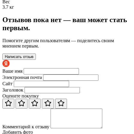
Вес
3.7 кг
Отзывов пока нет — ваш может стать
первым.
Помогите другим пользователям — поделитесь своим
мнением первым.
Написать отзыв
Ваше имя
Электронная почта
Сайт
Заголовок
Оцените покупку
Комментарий к отзыву
Добавить фото