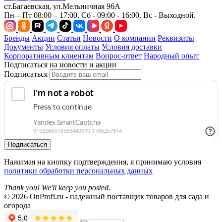
ст.Багаевская, ул.Мельничная 96А
Пн—Пт 08:00 – 17:00, Сб - 09:00 - 16:00. Вс - Выходной.
Бренды
Акции
Статьи
Новости
О компании
Реквизиты
Документы
Условия оплаты
Условия доставки
Корпоративным клиентам
Вопрос-ответ
Народный опыт
Подписаться на новости и акции
Подписаться
Подписаться
Нажимая на кнопку подтверждения, я принимаю условия
политики обработки персональных данных
Thank you! We'll keep you posted.
© 2026 OnProfi.ru - надежный поставщик товаров для сада и
огорода