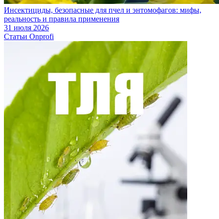
Инсектициды, безопасные для пчел и энтомофагов: мифы,
реальность и правила применения
31 июля 2026
Статьи Onprofi