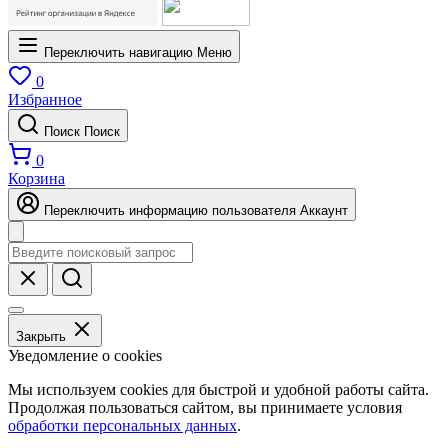
Переключить навигацию
Меню
0
Избранное
Поиск
Поиск
0
Корзина
Переключить информацию пользователя
Аккаунт
Закрыть
Уведомление о cookies
Мы используем cookies для быстрой и удобной работы сайта.
Продолжая пользоваться сайтом, вы принимаете условия
обработки персональных данных
.