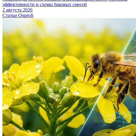
эффективности и схемы баковых смесей
2 августа 2026
Статьи Onprofi