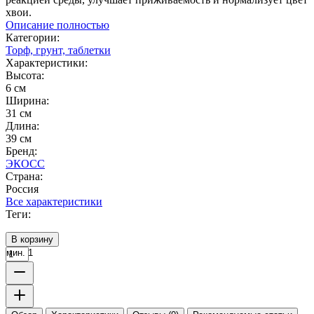
хвои.
Описание полностью
Категории:
Торф, грунт, таблетки
Характеристики:
Высота:
6 см
Ширина:
31 см
Длина:
39 см
Бренд:
ЭКОСС
Страна:
Россия
Все характеристики
Теги:
В корзину
мин. 1