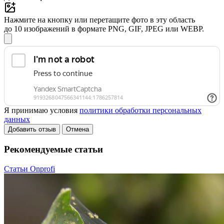
Нажмите на кнопку или перетащите фото в эту область
до 10 изображений в формате PNG, GIF, JPEG или WEBP.
Я принимаю условия
политики обработки персональных
данных
Добавить отзыв
Отмена
Рекомендуемые статьи
Статьи Onprofi