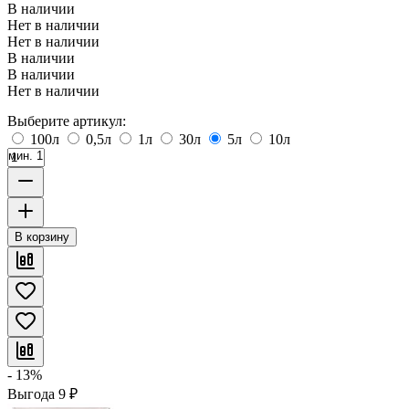
В наличии
Нет в наличии
Нет в наличии
В наличии
В наличии
Нет в наличии
Выберите артикул:
100л
0,5л
1л
30л
5л
10л
мин. 1
В корзину
- 13%
Выгода
9
₽