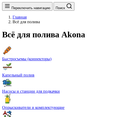
Переключить навигацию
Поиск
Главная
Всё для полива
Всё для полива Akona
Быстросъемы (коннекторы)
Капельный полив
Насосы и станции для подкачки
Опрыскиватели и комплектующие