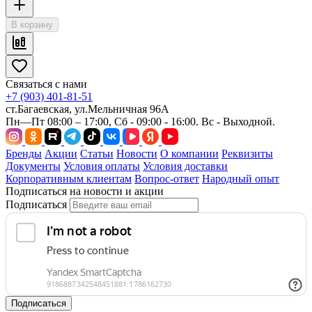
В корзину
Связаться с нами
+7 (903) 401-81-51
ст.Багаевская, ул.Мельничная 96А
Пн—Пт 08:00 – 17:00, Сб - 09:00 - 16:00. Вс - Выходной.
Бренды
Акции
Статьи
Новости
О компании
Реквизиты
Документы
Условия оплаты
Условия доставки
Корпоративным клиентам
Вопрос-ответ
Народный опыт
Подписаться на новости и акции
Подписаться
Подписаться