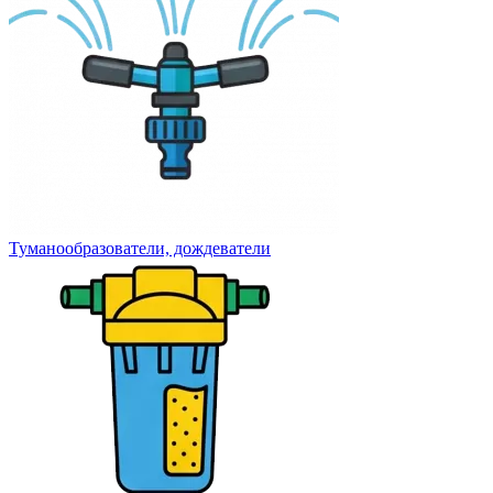
Туманообразователи, дождеватели