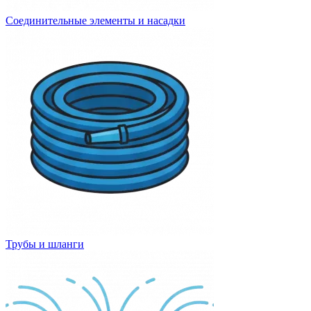
Соединительные элементы и насадки
Трубы и шланги