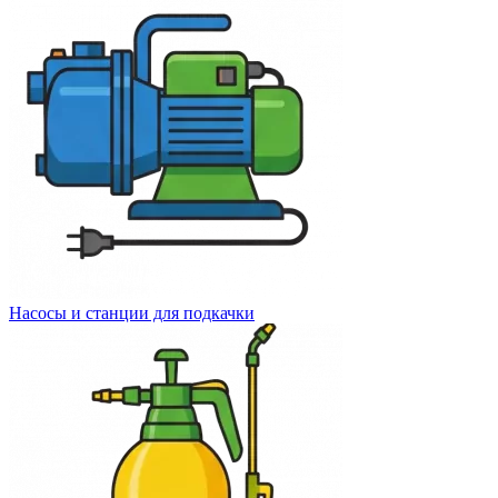
Насосы и станции для подкачки