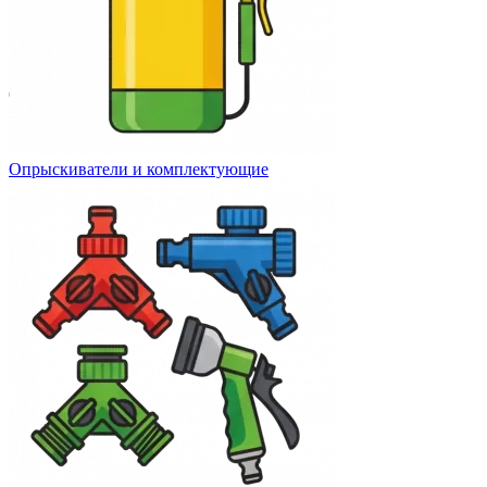
Опрыскиватели и комплектующие