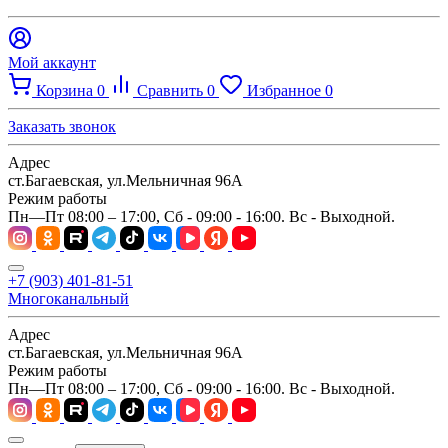
Мой аккаунт
Корзина
0
Сравнить
0
Избранное
0
Заказать звонок
Адрес
ст.Багаевская, ул.Мельничная 96А
Режим работы
Пн—Пт 08:00 – 17:00, Сб - 09:00 - 16:00. Вс - Выходной.
+7 (903) 401-81-51
Многоканальный
Адрес
ст.Багаевская, ул.Мельничная 96А
Режим работы
Пн—Пт 08:00 – 17:00, Сб - 09:00 - 16:00. Вс - Выходной.