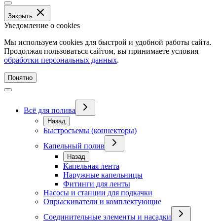
Закрыть
Уведомление о cookies
Мы используем cookies для быстрой и удобной работы сайта.
Продолжая пользоваться сайтом, вы принимаете условия
обработки персональных данных
.
Понятно
Всё для полива
Назад
Быстросъемы (коннекторы)
Капельный полив
Назад
Капельная лента
Наружные капельницы
Фитинги для ленты
Насосы и станции для подкачки
Опрыскиватели и комплектующие
Соединительные элементы и насадки