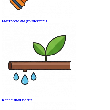
Быстросъемы (коннекторы)
Капельный полив