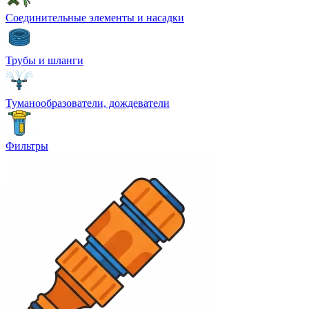
Соединительные элементы и насадки
Трубы и шланги
Туманообразователи, дождеватели
Фильтры