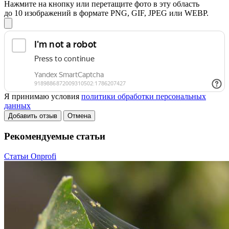
Нажмите на кнопку или перетащите фото в эту область
до 10 изображений в формате PNG, GIF, JPEG или WEBP.
Я принимаю условия
политики обработки персональных
данных
Добавить отзыв
Отмена
Рекомендуемые статьи
Статьи Onprofi