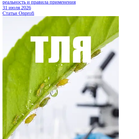
реальность и правила применения
31 июля 2026
Статьи Onprofi