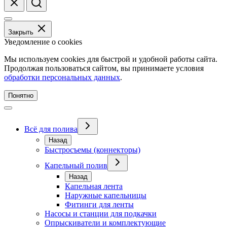
Закрыть
Уведомление о cookies
Мы используем cookies для быстрой и удобной работы сайта.
Продолжая пользоваться сайтом, вы принимаете условия
обработки персональных данных
.
Понятно
Всё для полива
Назад
Быстросъемы (коннекторы)
Капельный полив
Назад
Капельная лента
Наружные капельницы
Фитинги для ленты
Насосы и станции для подкачки
Опрыскиватели и комплектующие