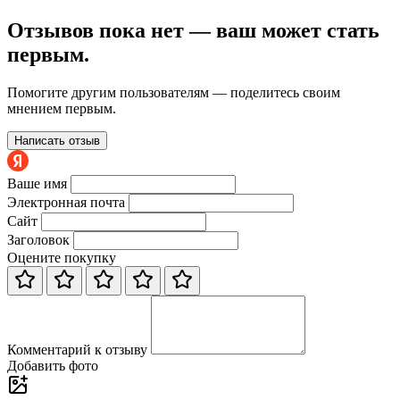
Отзывов пока нет — ваш может стать
первым.
Помогите другим пользователям — поделитесь своим
мнением первым.
Написать отзыв
Ваше имя
Электронная почта
Сайт
Заголовок
Оцените покупку
Комментарий к отзыву
Добавить фото