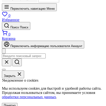
Переключить навигацию
Меню
0
Избранное
Поиск
Поиск
0
Корзина
Переключить информацию пользователя
Аккаунт
Закрыть
Уведомление о cookies
Мы используем cookies для быстрой и удобной работы сайта.
Продолжая пользоваться сайтом, вы принимаете условия
обработки персональных данных
.
Понятно