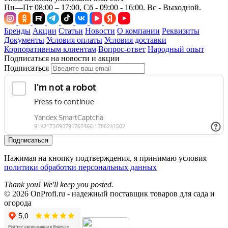
Пн—Пт 08:00 – 17:00, Сб - 09:00 - 16:00. Вс - Выходной.
Бренды
Акции
Статьи
Новости
О компании
Реквизиты
Документы
Условия оплаты
Условия доставки
Корпоративным клиентам
Вопрос-ответ
Народный опыт
Подписаться на новости и акции
Подписаться
Подписаться
Нажимая на кнопку подтверждения, я принимаю условия
политики обработки персональных данных
Thank you! We'll keep you posted.
© 2026 OnProfi.ru - надежный поставщик товаров для сада и
огорода