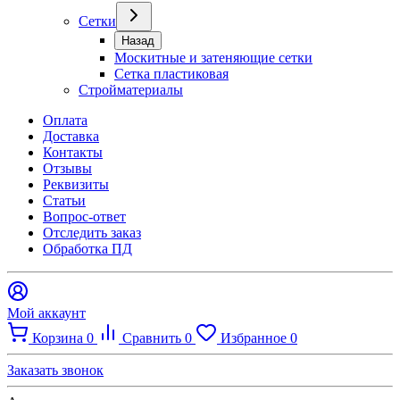
Сетки
Назад
Москитные и затеняющие сетки
Сетка пластиковая
Стройматериалы
Оплата
Доставка
Контакты
Отзывы
Реквизиты
Статьи
Вопрос-ответ
Отследить заказ
Обработка ПД
Мой аккаунт
Корзина
0
Сравнить
0
Избранное
0
Заказать звонок