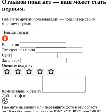
Отзывов пока нет — ваш может стать
первым.
Помогите другим пользователям — поделитесь своим
мнением первым.
Написать отзыв
Ваше имя
Электронная почта
Сайт
Заголовок
Оцените покупку
Комментарий к отзыву
Добавить фото
Нажмите на кнопку или перетащите фото в эту область
до 10 изображений в формате PNG, GIF, JPEG или WEBP.