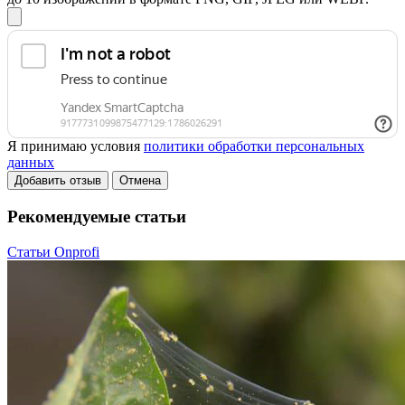
Я принимаю условия
политики обработки персональных
данных
Добавить отзыв
Отмена
Рекомендуемые статьи
Статьи Onprofi