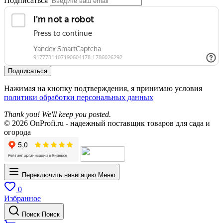
Подписаться
Подписаться
Нажимая на кнопку подтверждения, я принимаю условия
политики обработки персональных данных
Thank you! We'll keep you posted.
© 2026 OnProfi.ru - надежный поставщик товаров для сада и
огорода
Переключить навигацию
Меню
0
Избранное
Поиск
Поиск