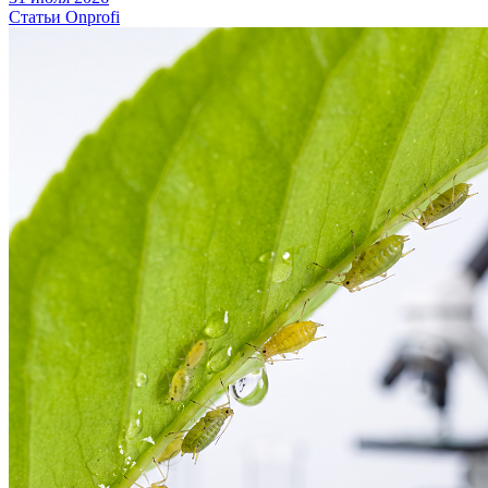
Статьи Onprofi