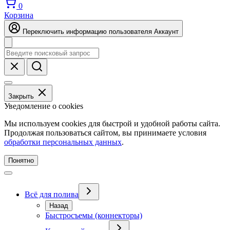
0
Корзина
Переключить информацию пользователя
Аккаунт
Закрыть
Уведомление о cookies
Мы используем cookies для быстрой и удобной работы сайта.
Продолжая пользоваться сайтом, вы принимаете условия
обработки персональных данных
.
Понятно
Всё для полива
Назад
Быстросъемы (коннекторы)