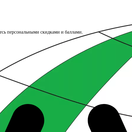
тесь персональными скидками и баллами.