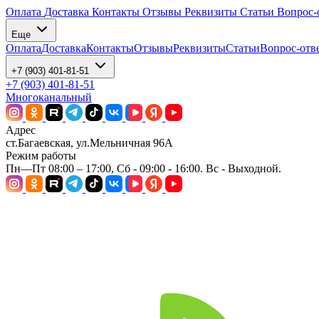
Оплата
Доставка
Контакты
Отзывы
Реквизиты
Статьи
Вопрос-
Еще
Оплата
Доставка
Контакты
Отзывы
Реквизиты
Статьи
Вопрос-отв
+7 (903) 401-81-51
+7 (903) 401-81-51
Многоканальный
Адрес
ст.Багаевская, ул.Мельничная 96А
Режим работы
Пн—Пт 08:00 – 17:00, Сб - 09:00 - 16:00. Вс - Выходной.