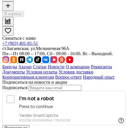
В корзину
Связаться с нами
+7 (903) 401-81-51
ст.Багаевская, ул.Мельничная 96А
Пн—Пт 08:00 – 17:00, Сб - 09:00 - 16:00. Вс - Выходной.
Бренды
Акции
Статьи
Новости
О компании
Реквизиты
Документы
Условия оплаты
Условия доставки
Корпоративным клиентам
Вопрос-ответ
Народный опыт
Подписаться на новости и акции
Подписаться