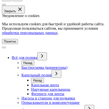
Закрыть
Уведомление о cookies
Мы используем cookies для быстрой и удобной работы сайта.
Продолжая пользоваться сайтом, вы принимаете условия
обработки персональных данных
.
Понятно
Всё для полива
Назад
Быстросъемы (коннекторы)
Капельный полив
Назад
Капельная лента
Наружные капельницы
Фитинги для ленты
Насосы и станции для подкачки
Опрыскиватели и комплектующие