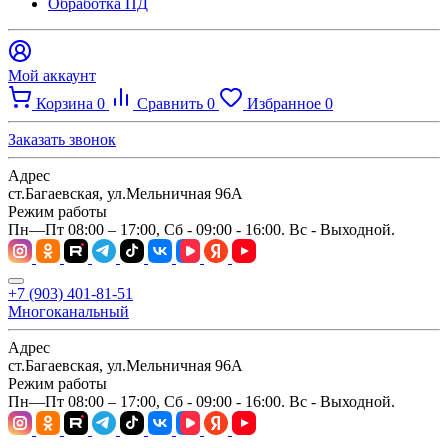
Обработка ПД
Мой аккаунт
Корзина
0
Сравнить
0
Избранное
0
Заказать звонок
Адрес
ст.Багаевская, ул.Мельничная 96А
Режим работы
Пн—Пт 08:00 – 17:00, Сб - 09:00 - 16:00. Вс - Выходной.
+7 (903) 401-81-51
Многоканальный
Адрес
ст.Багаевская, ул.Мельничная 96А
Режим работы
Пн—Пт 08:00 – 17:00, Сб - 09:00 - 16:00. Вс - Выходной.