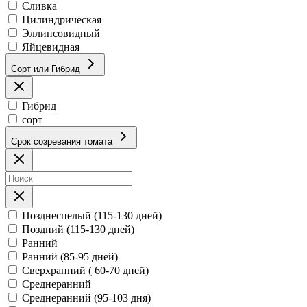
Сливка
Цилиндрическая
Эллипсовидный
Яйцевидная
Сорт или Гибрид
Гибрид
сорт
Срок созревания томата
Позднеспелый (115-130 дней)
Поздний (115-130 дней)
Ранний
Ранний (85-95 дней)
Сверхранний ( 60-70 дней)
Среднеранний
Среднеранний (95-103 дня)