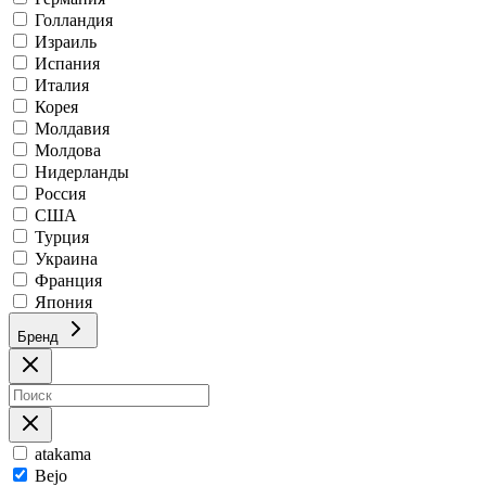
Голландия
Израиль
Испания
Италия
Корея
Молдавия
Молдова
Нидерланды
Россия
США
Турция
Украина
Франция
Япония
Бренд
atakama
Bejo