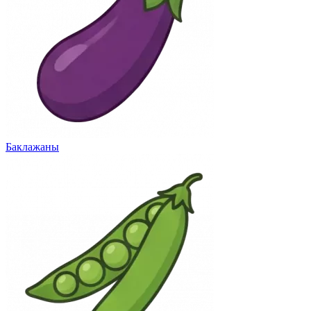
Баклажаны