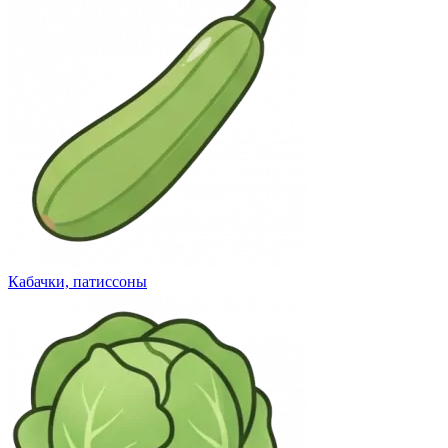
Кабачки, патиссоны