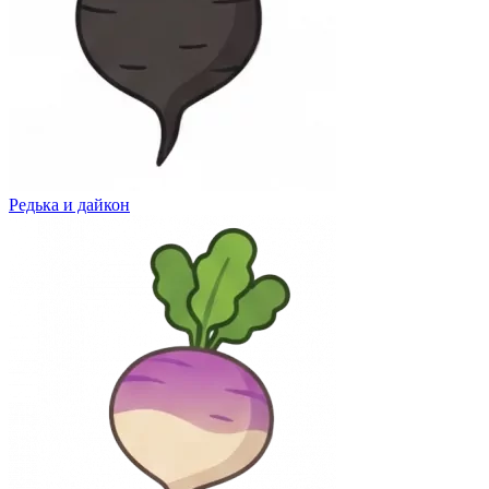
Редька и дайкон