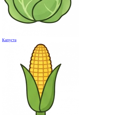
Капуста