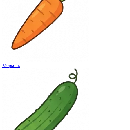
Морковь