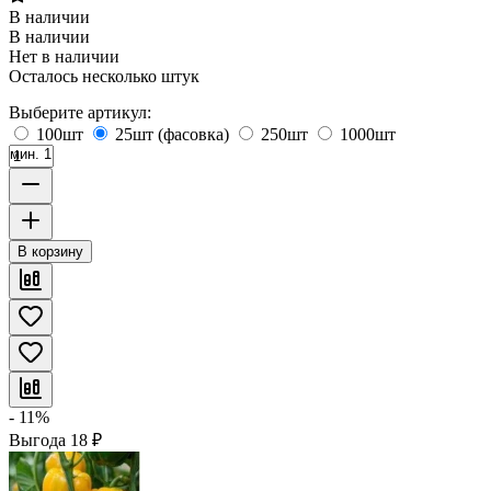
В наличии
В наличии
Нет в наличии
Осталось несколько штук
Выберите артикул:
100шт
25шт (фасовка)
250шт
1000шт
мин. 1
В корзину
- 11%
Выгода
18
₽