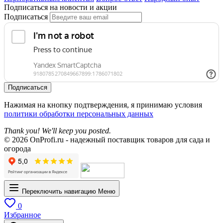
Подписаться на новости и акции
Подписаться
Подписаться
Нажимая на кнопку подтверждения, я принимаю условия
политики обработки персональных данных
Thank you! We'll keep you posted.
© 2026 OnProfi.ru - надежный поставщик товаров для сада и
огорода
Переключить навигацию
Меню
0
Избранное