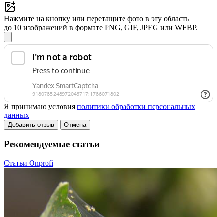
Нажмите на кнопку или перетащите фото в эту область
до 10 изображений в формате PNG, GIF, JPEG или WEBP.
Я принимаю условия
политики обработки персональных
данных
Добавить отзыв
Отмена
Рекомендуемые статьи
Статьи Onprofi