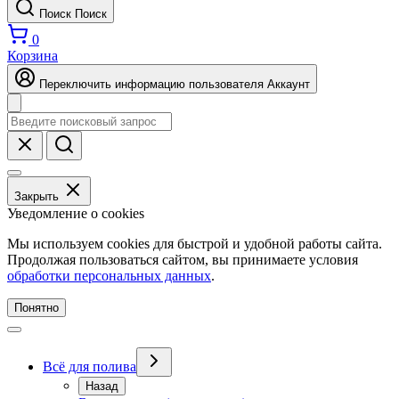
Поиск
Поиск
0
Корзина
Переключить информацию пользователя
Аккаунт
Закрыть
Уведомление о cookies
Мы используем cookies для быстрой и удобной работы сайта.
Продолжая пользоваться сайтом, вы принимаете условия
обработки персональных данных
.
Понятно
Всё для полива
Назад