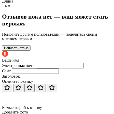
Длина
1 мм
Отзывов пока нет — ваш может стать
первым.
Помогите другим пользователям — поделитесь своим
мнением первым.
Написать отзыв
Ваше имя
Электронная почта
Сайт
Заголовок
Оцените покупку
Комментарий к отзыву
Добавить фото