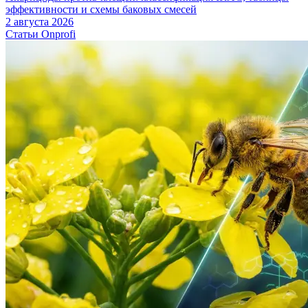
эффективности и схемы баковых смесей
2 августа 2026
Статьи Onprofi