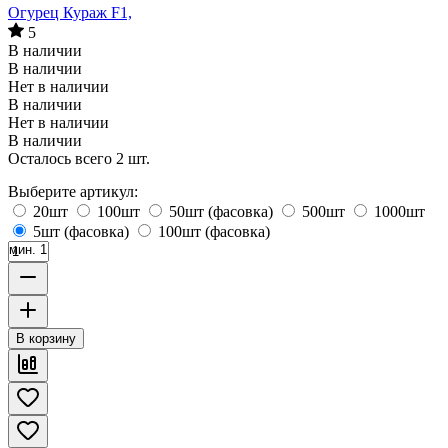
Огурец Кураж F1,
5
В наличии
В наличии
Нет в наличии
В наличии
Нет в наличии
В наличии
Осталось всего 2 шт.
Выберите артикул:
20шт
100шт
50шт (фасовка)
500шт
1000шт
5шт (фасовка)
100шт (фасовка)
мин. 1
В корзину