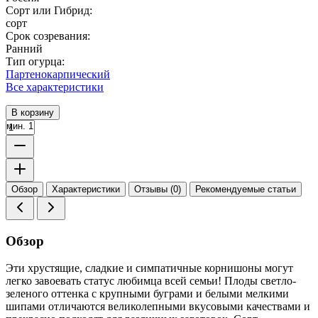
Сорт или Гибрид:
сорт
Срок созревания:
Ранний
Тип огурца:
Партенокарпический
Все характеристики
В корзину
мин. 1
Обзор
Характеристики
Отзывы (0)
Рекомендуемые статьи
Обзор
Эти хрустящие, сладкие и симпатичные корнишоны могут
легко завоевать статус любимца всей семьи! Плоды светло-
зеленого оттенка с крупными буграми и белыми мелкими
шипами отличаются великолепными вкусовыми качествами и