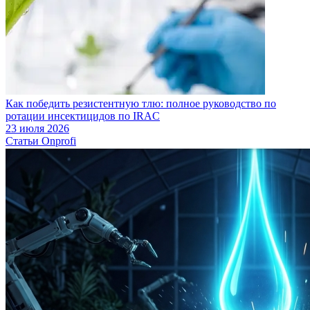
Как победить резистентную тлю: полное руководство по
ротации инсектицидов по IRAC
23 июля 2026
Статьи Onprofi