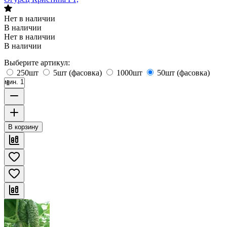
Нет в наличии
В наличии
Нет в наличии
В наличии
Выберите артикул:
250шт
5шт (фасовка)
1000шт
50шт (фасовка)
мин. 1
В корзину