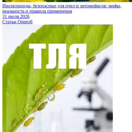
Инсектициды, безопасные для пчел и энтомофагов: мифы,
реальность и правила применения
31 июля 2026
Статьи Onprofi