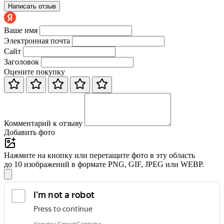
Написать отзыв
Ваше имя
Электронная почта
Сайт
Заголовок
Оцените покупку
Комментарий к отзыву
Добавить фото
Нажмите на кнопку или перетащите фото в эту область
до 10 изображений в формате PNG, GIF, JPEG или WEBP.