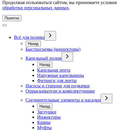
Продолжая пользоваться сайтом, вы принимаете условия
обработки персональных данных
.
Понятно
Всё для полива
Назад
Быстросъемы (коннекторы)
Капельный полив
Назад
Капельная лента
Наружные капельницы
Фитинги для ленты
Насосы и станции для подкачки
Опрыскиватели и комплектующие
Соединительные элементы и насадки
Назад
Заглушки
Инжекторы
Краны
Муфты