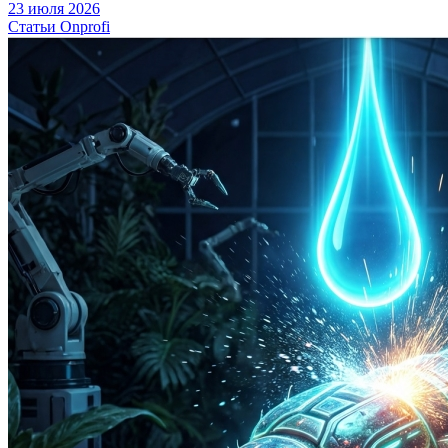
23 июля 2026
Статьи Onprofi