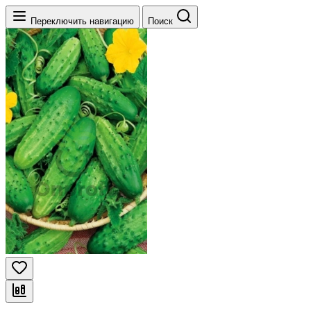
Переключить навигацию
Поиск