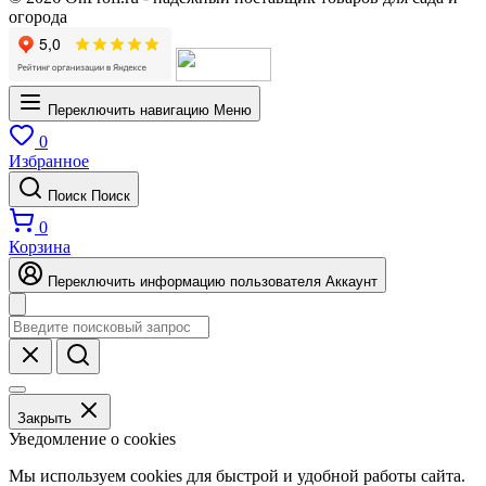
огорода
Переключить навигацию
Меню
0
Избранное
Поиск
Поиск
0
Корзина
Переключить информацию пользователя
Аккаунт
Закрыть
Уведомление о cookies
Мы используем cookies для быстрой и удобной работы сайта.