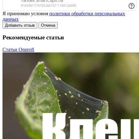
Я принимаю условия
политики обработки персональных
данных
Добавить отзыв
Отмена
Рекомендуемые статьи
Статьи Onprofi