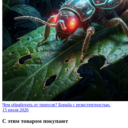
Чем обработать от трипсов? Борьба с резистентностью.
15 июля 2026
С этим товаром покупают