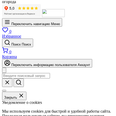
огорода
Переключить навигацию
Меню
0
Избранное
Поиск
Поиск
0
Корзина
Переключить информацию пользователя
Аккаунт
Закрыть
Уведомление о cookies
Мы используем cookies для быстрой и удобной работы сайта.
Продолжая пользоваться сайтом, вы принимаете условия