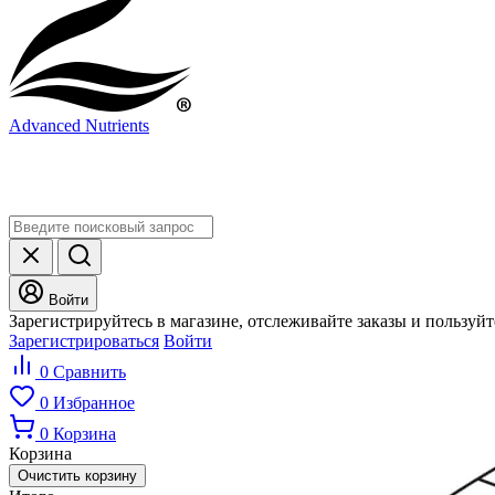
Advanced Nutrients
Войти
Зарегистрируйтесь в магазине, отслеживайте заказы и пользуй
Зарегистрироваться
Войти
0
Сравнить
0
Избранное
0
Корзина
Корзина
Очистить корзину