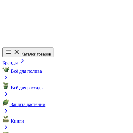
Каталог товаров
Бренды
Всё для полива
Всё для рассады
Защита растений
Книги