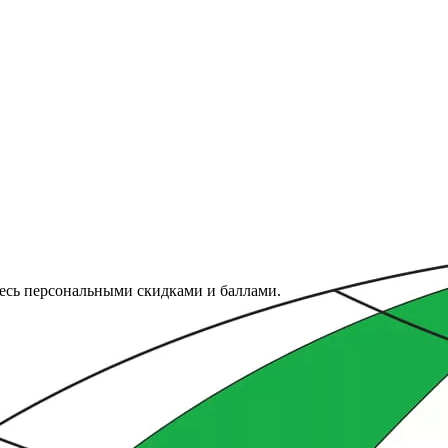
тесь персональными скидками и баллами.