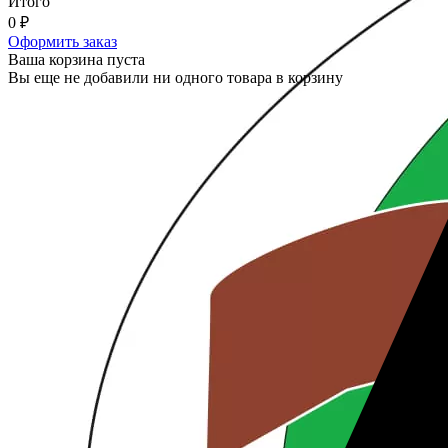
Итого
0
₽
Оформить заказ
Ваша корзина пуста
Вы еще не добавили ни одного товара в корзину