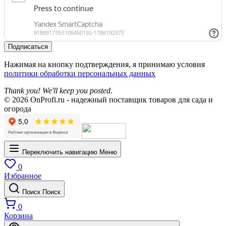
Подписаться
Нажимая на кнопку подтверждения, я принимаю условия
политики обработки персональных данных
Thank you! We'll keep you posted.
© 2026 OnProfi.ru - надежный поставщик товаров для сада и
огорода
Переключить навигацию
Меню
0
Избранное
Поиск
Поиск
0
Корзина