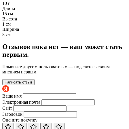
10 г
Длина
15 см
Высота
1 см
Ширина
8 см
Отзывов пока нет — ваш может стать
первым.
Помогите другим пользователям — поделитесь своим
мнением первым.
Написать отзыв
Ваше имя
Электронная почта
Сайт
Заголовок
Оцените покупку