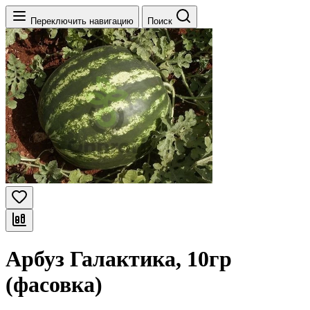
Переключить навигацию
Поиск
Арбуз Галактика, 10гр
(фасовка)