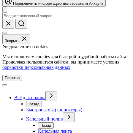
Переключить информацию пользователя
Аккаунт
Закрыть
Уведомление о cookies
Мы используем cookies для быстрой и удобной работы сайта.
Продолжая пользоваться сайтом, вы принимаете условия
обработки персональных данных
.
Понятно
Всё для полива
Назад
Быстросъемы (коннекторы)
Капельный полив
Назад
Капельная лента