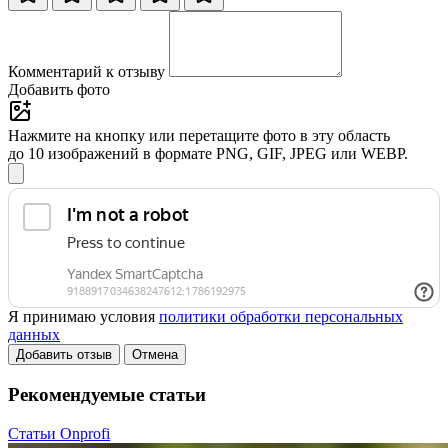
Комментарий к отзыву
Добавить фото
Нажмите на кнопку или перетащите фото в эту область
до 10 изображений в формате PNG, GIF, JPEG или WEBP.
Я принимаю условия
политики обработки персональных
данных
Добавить отзыв
Отмена
Рекомендуемые статьи
Статьи Onprofi