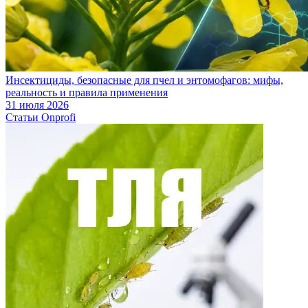
Инсектициды, безопасные для пчел и энтомофагов: мифы,
реальность и правила применения
31 июля 2026
Статьи Onprofi