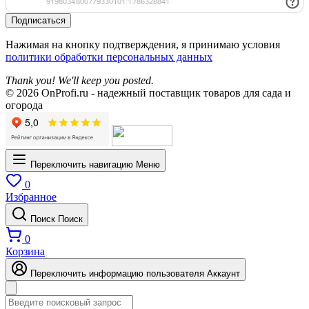
Подписаться
Нажимая на кнопку подтверждения, я принимаю условия
политики обработки персональных данных
Thank you! We'll keep you posted.
© 2026 OnProfi.ru - надежный поставщик товаров для сада и
огорода
Переключить навигацию
Меню
0
Избранное
Поиск
Поиск
0
Корзина
Переключить информацию пользователя
Аккаунт