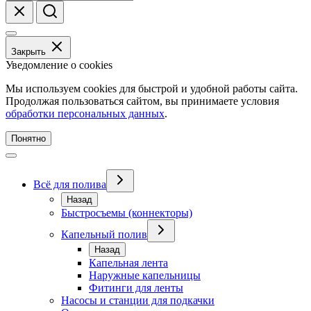
Закрыть
Уведомление о cookies
Мы используем cookies для быстрой и удобной работы сайта.
Продолжая пользоваться сайтом, вы принимаете условия
обработки персональных данных
.
Понятно
Всё для полива
Назад
Быстросъемы (коннекторы)
Капельный полив
Назад
Капельная лента
Наружные капельницы
Фитинги для ленты
Насосы и станции для подкачки