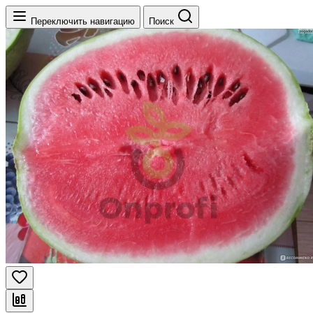
Переключить навигацию
Поиск