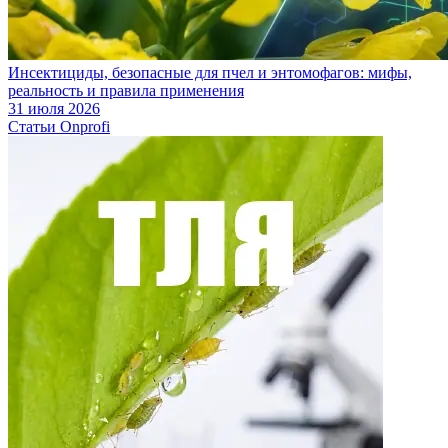
Инсектициды, безопасные для пчел и энтомофагов: мифы,
реальность и правила применения
31 июля 2026
Статьи Onprofi