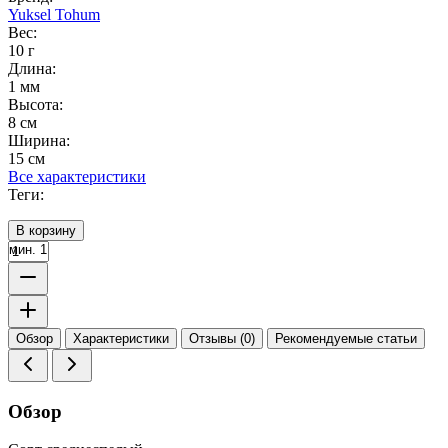
Yuksel Tohum
Вес:
10 г
Длина:
1 мм
Высота:
8 см
Ширина:
15 см
Все характеристики
Теги:
В корзину
мин. 1
Обзор
Характеристики
Отзывы (0)
Рекомендуемые статьи
Обзор