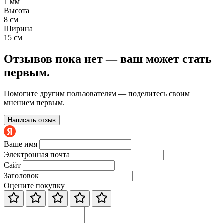
1 мм
Высота
8 см
Ширина
15 см
Отзывов пока нет — ваш может стать
первым.
Помогите другим пользователям — поделитесь своим
мнением первым.
Написать отзыв
Ваше имя
Электронная почта
Сайт
Заголовок
Оцените покупку