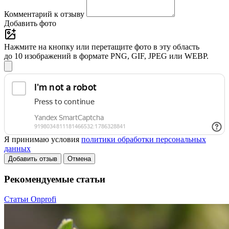
Комментарий к отзыву
Добавить фото
Нажмите на кнопку или перетащите фото в эту область
до 10 изображений в формате PNG, GIF, JPEG или WEBP.
Я принимаю условия
политики обработки персональных
данных
Добавить отзыв
Отмена
Рекомендуемые статьи
Статьи Onprofi