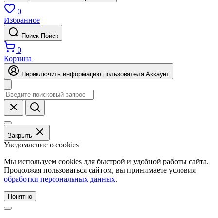
0
Избранное
Поиск
Поиск
0
Корзина
Переключить информацию пользователя
Аккаунт
Закрыть
Уведомление о cookies
Мы используем cookies для быстрой и удобной работы сайта.
Продолжая пользоваться сайтом, вы принимаете условия
обработки персональных данных
.
Понятно