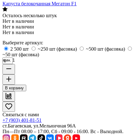
Капуста белокочанная Мегатон F1
Осталось несколько штук
Нет в наличии
Нет в наличии
Нет в наличии
Выберите артикул:
2 500 шт
~250 шт (фасовка)
~500 шт (фасовка)
~50 шт (фасовка)
мин. 1
В корзину
Связаться с нами
+7 (903) 401-81-51
ст.Багаевская, ул.Мельничная 96А
Пн—Пт 08:00 – 17:00, Сб - 09:00 - 16:00. Вс - Выходной.