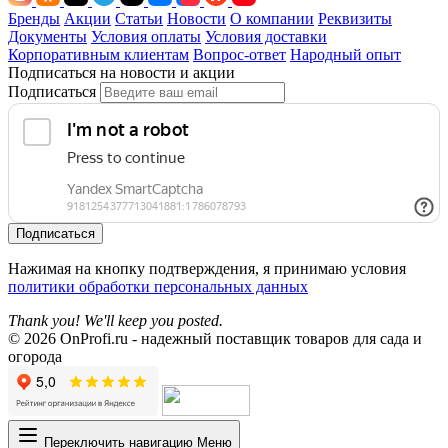
Бренды
Акции
Статьи
Новости
О компании
Реквизиты
Документы
Условия оплаты
Условия доставки
Корпоративным клиентам
Вопрос-ответ
Народный опыт
Подписаться на новости и акции
Подписаться
Подписаться
Нажимая на кнопку подтверждения, я принимаю условия
политики обработки персональных данных
Thank you! We'll keep you posted.
© 2026 OnProfi.ru - надежный поставщик товаров для сада и
огорода
Переключить навигацию
Меню