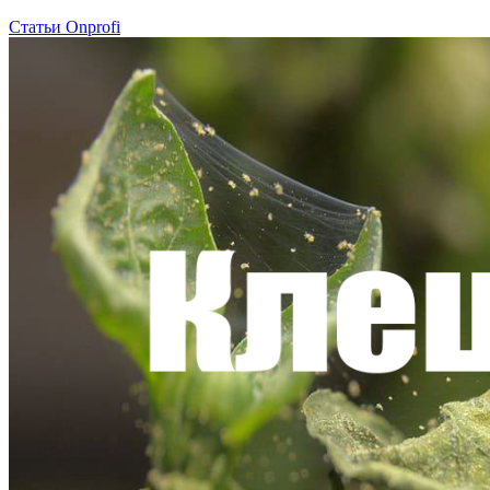
Статьи Onprofi