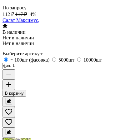
По запросу
112
₽
117
₽
-4%
Салат Максимус,
В наличии
Нет в наличии
Нет в наличии
Выберите артикул:
~ 100шт (фасовка)
5000шт
10000шт
мин. 1
В корзину