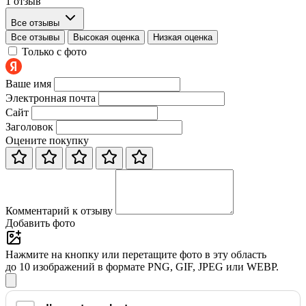
1 отзыв
Все отзывы
Все отзывы
Высокая оценка
Низкая оценка
Только с фото
Ваше имя
Электронная почта
Сайт
Заголовок
Оцените покупку
Комментарий к отзыву
Добавить фото
Нажмите на кнопку или перетащите фото в эту область
до 10 изображений в формате PNG, GIF, JPEG или WEBP.