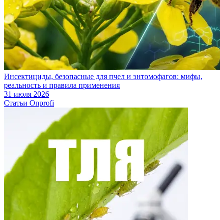
Инсектициды, безопасные для пчел и энтомофагов: мифы,
реальность и правила применения
31 июля 2026
Статьи Onprofi