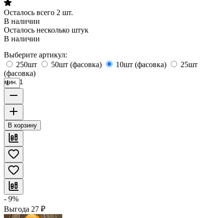
Осталось всего 2 шт.
В наличии
Осталось несколько штук
В наличии
Выберите артикул:
250шт
50шт (фасовка)
10шт (фасовка)
25шт
(фасовка)
мин. 1
В корзину
- 9%
Выгода
27
₽