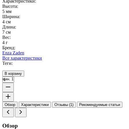
Характеристики:
Высота:
5 мм
Ширина:
4 см
Длина:
7 см
Вес:
4 г
Бренд:
Enza Zaden
Все характеристики
Теги:
В корзину
мин. 1
Обзор
Характеристики
Отзывы (1)
Рекомендуемые статьи
Обзор