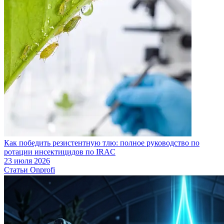
Как победить резистентную тлю: полное руководство по
ротации инсектицидов по IRAC
23 июля 2026
Статьи Onprofi