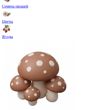
Семена овощей
Цветы
Ягоды