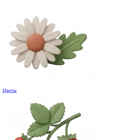
Цветы