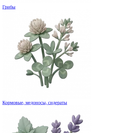
Грибы
Кормовые, медоносы, сидераты