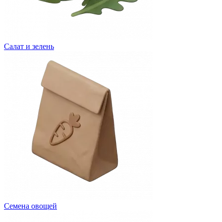
Салат и зелень
Семена овощей