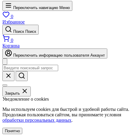
Переключить навигацию
Меню
0
Избранное
Поиск
Поиск
0
Корзина
Переключить информацию пользователя
Аккаунт
Закрыть
Уведомление о cookies
Мы используем cookies для быстрой и удобной работы сайта.
Продолжая пользоваться сайтом, вы принимаете условия
обработки персональных данных
.
Понятно