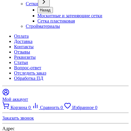
Сетки
Назад
Москитные и затеняющие сетки
Сетка пластиковая
Стройматериалы
Оплата
Доставка
Контакты
Отзывы
Реквизиты
Статьи
Вопрос-ответ
Отследить заказ
Обработка ПД
Мой аккаунт
Корзина
0
Сравнить
0
Избранное
0
Заказать звонок
Адрес