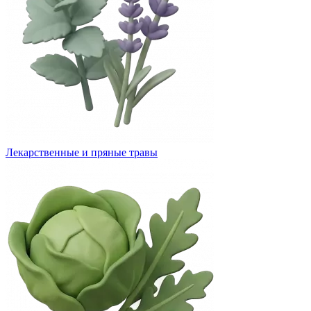
Лекарственные и пряные травы