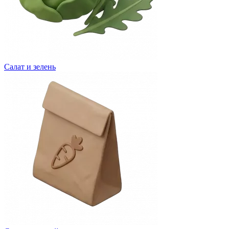
Салат и зелень