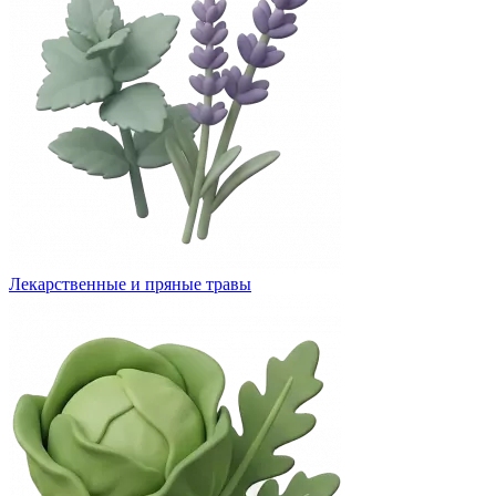
Лекарственные и пряные травы