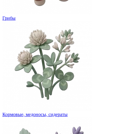
Грибы
Кормовые, медоносы, сидераты