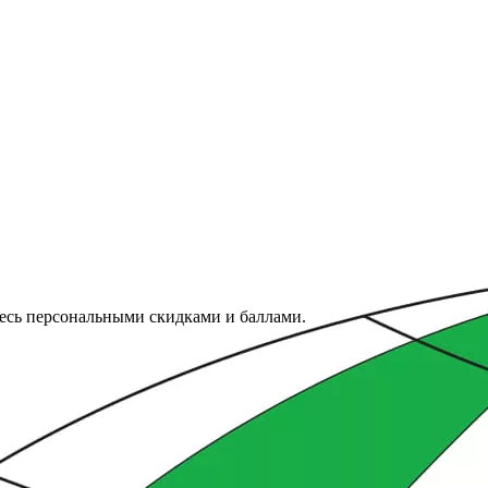
тесь персональными скидками и баллами.