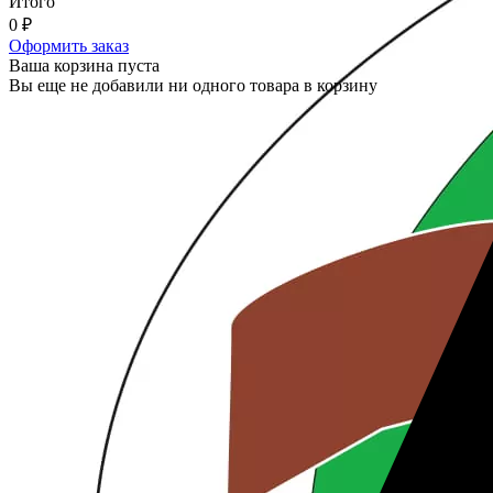
Итого
0
₽
Оформить заказ
Ваша корзина пуста
Вы еще не добавили ни одного товара в корзину