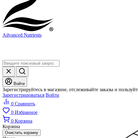
Advanced Nutrients
Войти
Зарегистрируйтесь в магазине, отслеживайте заказы и пользуй
Зарегистрироваться
Войти
0
Сравнить
0
Избранное
0
Корзина
Корзина
Очистить корзину