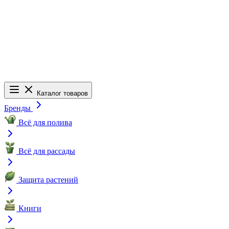
Каталог товаров
Бренды
Всё для полива
Всё для рассады
Защита растений
Книги