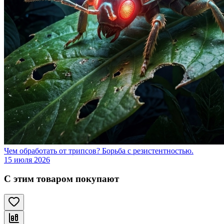
Чем обработать от трипсов? Борьба с резистентностью.
15 июля 2026
С этим товаром покупают