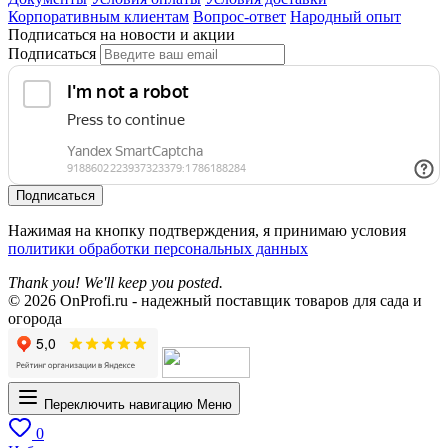
Корпоративным клиентам
Вопрос-ответ
Народный опыт
Подписаться на новости и акции
Подписаться
Подписаться
Нажимая на кнопку подтверждения, я принимаю условия
политики обработки персональных данных
Thank you! We'll keep you posted.
© 2026 OnProfi.ru - надежный поставщик товаров для сада и
огорода
Переключить навигацию
Меню
0