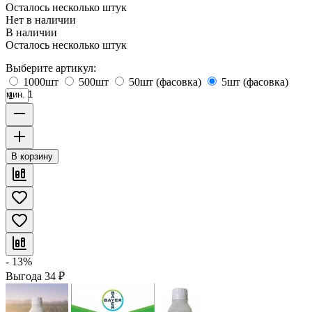
Осталось несколько штук
Нет в наличии
В наличии
Осталось несколько штук
Выберите артикул:
1000шт
500шт
50шт (фасовка)
5шт (фасовка)
мин. 1
В корзину
- 13%
Выгода
34
₽