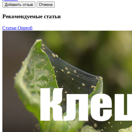
Добавить отзыв
Отмена
Рекомендуемые статьи
Статьи Onprofi