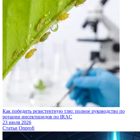
Как победить резистентную тлю: полное руководство по
ротации инсектицидов по IRAC
23 июля 2026
Статьи Onprofi