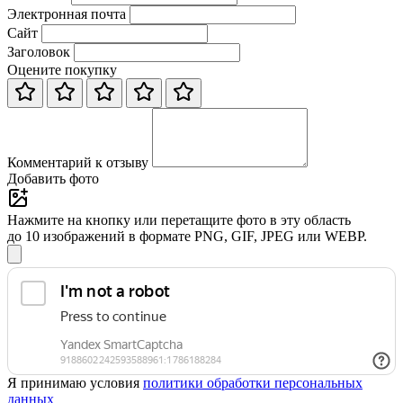
Электронная почта
Сайт
Заголовок
Оцените покупку
Комментарий к отзыву
Добавить фото
Нажмите на кнопку или перетащите фото в эту область
до 10 изображений в формате PNG, GIF, JPEG или WEBP.
Я принимаю условия
политики обработки персональных
данных