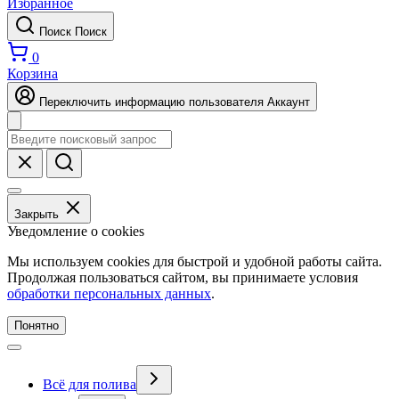
Избранное
Поиск
Поиск
0
Корзина
Переключить информацию пользователя
Аккаунт
Закрыть
Уведомление о cookies
Мы используем cookies для быстрой и удобной работы сайта.
Продолжая пользоваться сайтом, вы принимаете условия
обработки персональных данных
.
Понятно
Всё для полива