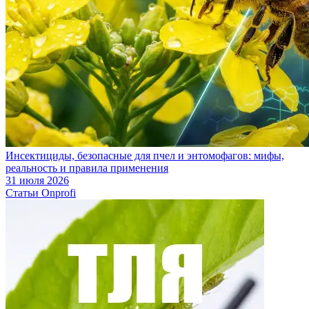
Инсектициды, безопасные для пчел и энтомофагов: мифы,
реальность и правила применения
31 июля 2026
Статьи Onprofi