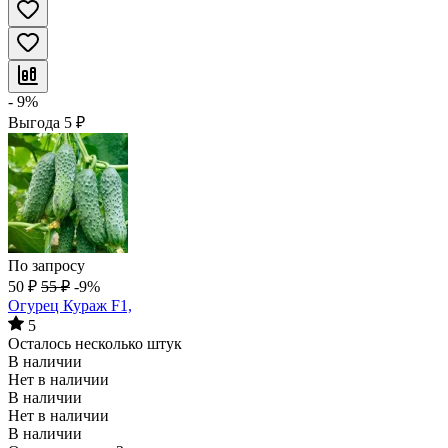
- 9%
Выгода
5
₽
По запросу
50
₽
55
₽
-9%
Огурец Кураж F1,
5
Осталось несколько штук
В наличии
Нет в наличии
В наличии
Нет в наличии
В наличии