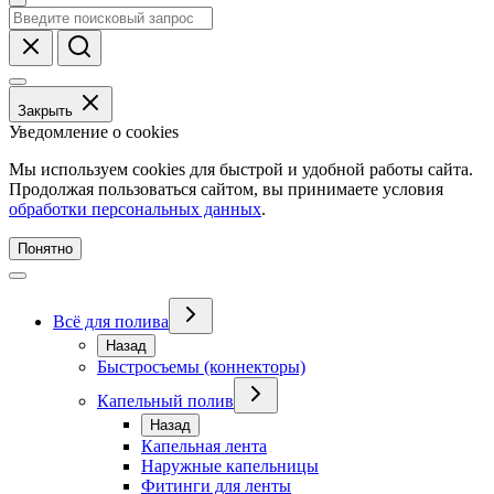
Закрыть
Уведомление о cookies
Мы используем cookies для быстрой и удобной работы сайта.
Продолжая пользоваться сайтом, вы принимаете условия
обработки персональных данных
.
Понятно
Всё для полива
Назад
Быстросъемы (коннекторы)
Капельный полив
Назад
Капельная лента
Наружные капельницы
Фитинги для ленты