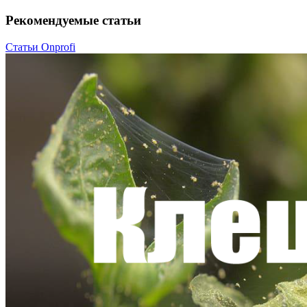
Рекомендуемые статьи
Статьи Onprofi