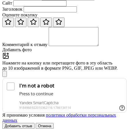
Сайт
Заголовок
Оцените покупку
Комментарий к отзыву
Добавить фото
Нажмите на кнопку или перетащите фото в эту область
до 10 изображений в формате PNG, GIF, JPEG или WEBP.
Я принимаю условия
политики обработки персональных
данных
Добавить отзыв
Отмена