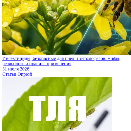
Инсектициды, безопасные для пчел и энтомофагов: мифы,
реальность и правила применения
31 июля 2026
Статьи Onprofi