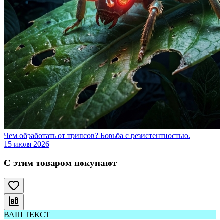
Чем обработать от трипсов? Борьба с резистентностью.
15 июля 2026
С этим товаром покупают
ВАШ ТЕКСТ