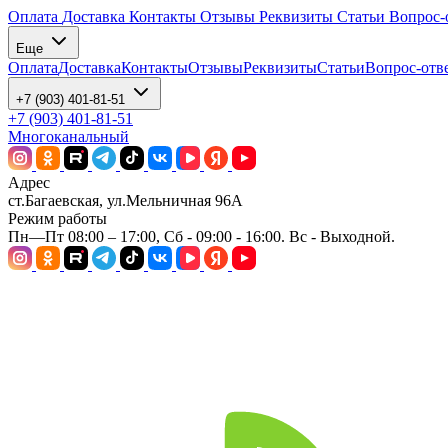
Оплата
Доставка
Контакты
Отзывы
Реквизиты
Статьи
Вопрос-
Еще
Оплата
Доставка
Контакты
Отзывы
Реквизиты
Статьи
Вопрос-отв
+7 (903) 401-81-51
+7 (903) 401-81-51
Многоканальный
Адрес
ст.Багаевская, ул.Мельничная 96А
Режим работы
Пн—Пт 08:00 – 17:00, Сб - 09:00 - 16:00. Вс - Выходной.