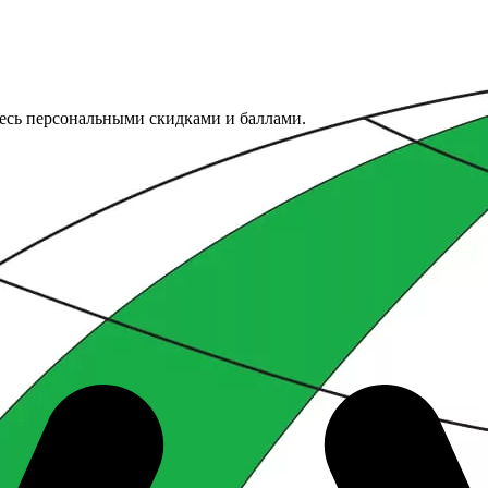
тесь персональными скидками и баллами.