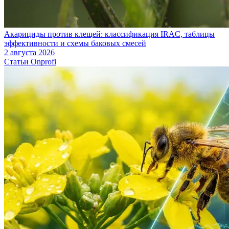
Акарициды против клещей: классификация IRAC, таблицы
эффективности и схемы баковых смесей
2 августа 2026
Статьи Onprofi