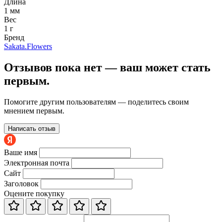
Длина
1 мм
Вес
1 г
Бренд
Sakata.Flowers
Отзывов пока нет — ваш может стать
первым.
Помогите другим пользователям — поделитесь своим
мнением первым.
Написать отзыв
Ваше имя
Электронная почта
Сайт
Заголовок
Оцените покупку