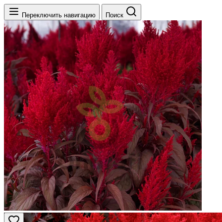
Переключить навигацию
Поиск