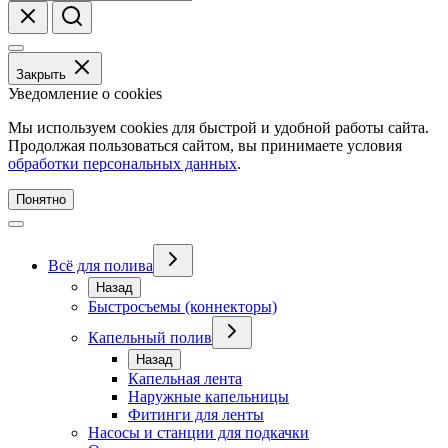
Закрыть
Уведомление о cookies
Мы используем cookies для быстрой и удобной работы сайта.
Продолжая пользоваться сайтом, вы принимаете условия
обработки персональных данных
.
Понятно
Всё для полива
Назад
Быстросъемы (коннекторы)
Капельный полив
Назад
Капельная лента
Наружные капельницы
Фитинги для ленты
Насосы и станции для подкачки