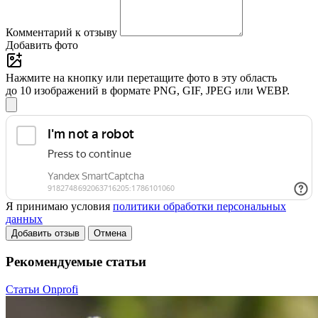
Комментарий к отзыву
Добавить фото
Нажмите на кнопку или перетащите фото в эту область
до 10 изображений в формате PNG, GIF, JPEG или WEBP.
Я принимаю условия
политики обработки персональных
данных
Добавить отзыв
Отмена
Рекомендуемые статьи
Статьи Onprofi