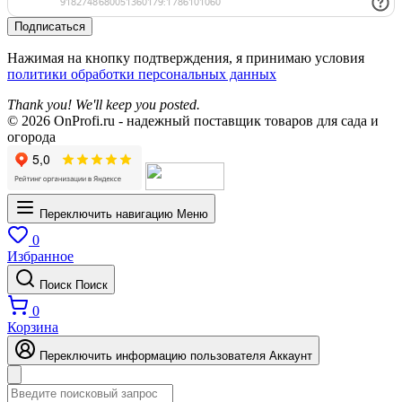
Подписаться
Нажимая на кнопку подтверждения, я принимаю условия
политики обработки персональных данных
Thank you! We'll keep you posted.
© 2026 OnProfi.ru - надежный поставщик товаров для сада и
огорода
Переключить навигацию
Меню
0
Избранное
Поиск
Поиск
0
Корзина
Переключить информацию пользователя
Аккаунт