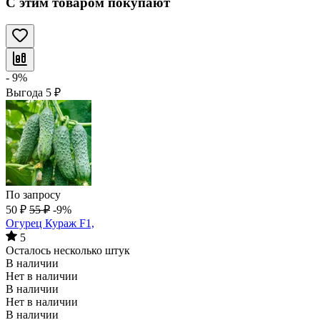
С этим товаром покупают
- 9%
Выгода
5
₽
По запросу
50
₽
55
₽
-9%
Огурец Кураж F1,
5
Осталось несколько штук
В наличии
Нет в наличии
В наличии
Нет в наличии
В наличии