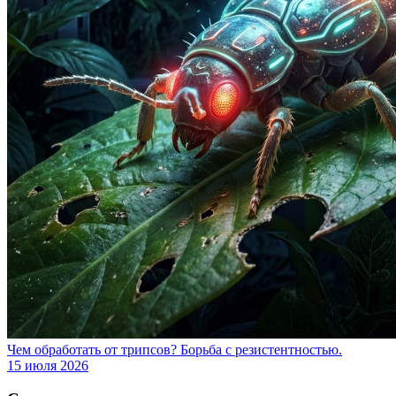
Чем обработать от трипсов? Борьба с резистентностью.
15 июля 2026