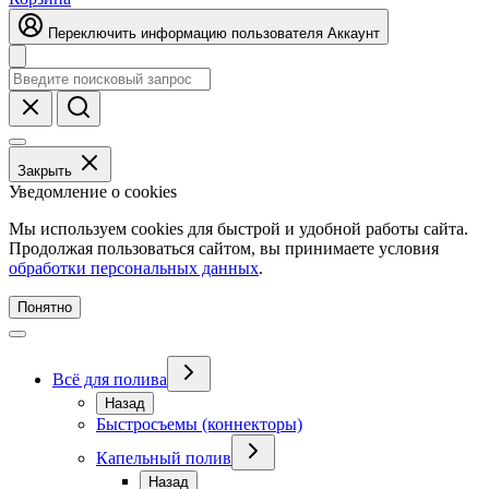
Переключить информацию пользователя
Аккаунт
Закрыть
Уведомление о cookies
Мы используем cookies для быстрой и удобной работы сайта.
Продолжая пользоваться сайтом, вы принимаете условия
обработки персональных данных
.
Понятно
Всё для полива
Назад
Быстросъемы (коннекторы)
Капельный полив
Назад