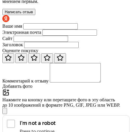
мнением первым.
Написать отзыв
Ваше имя
Электронная почта
Сайт
Заголовок
Оцените покупку
Комментарий к отзыву
Добавить фото
Нажмите на кнопку или перетащите фото в эту область
до 10 изображений в формате PNG, GIF, JPEG или WEBP.