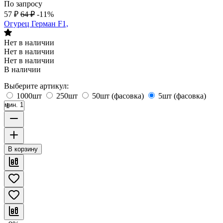
По запросу
57
₽
64
₽
-11%
Огурец Герман F1,
Нет в наличии
Нет в наличии
Нет в наличии
В наличии
Выберите артикул:
1000шт
250шт
50шт (фасовка)
5шт (фасовка)
мин. 1
В корзину