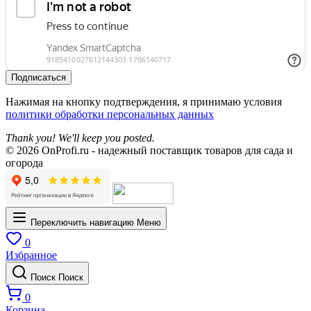
Подписаться
Нажимая на кнопку подтверждения, я принимаю условия
политики обработки персональных данных
Thank you! We'll keep you posted.
© 2026 OnProfi.ru - надежный поставщик товаров для сада и
огорода
Переключить навигацию
Меню
0
Избранное
Поиск
Поиск
0
Корзина