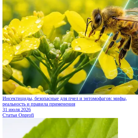
Инсектициды, безопасные для пчел и энтомофагов: мифы,
реальность и правила применения
31 июля 2026
Статьи Onprofi