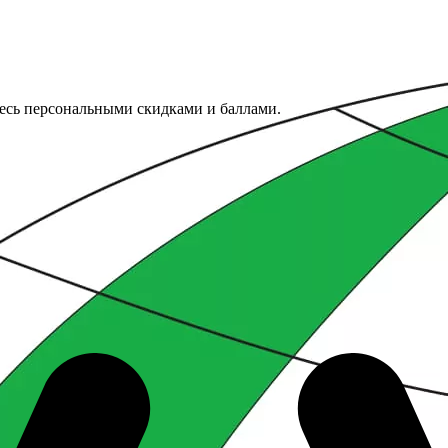
тесь персональными скидками и баллами.