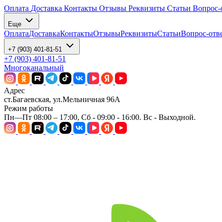
Оплата
Доставка
Контакты
Отзывы
Реквизиты
Статьи
Вопрос-
Еще
Оплата
Доставка
Контакты
Отзывы
Реквизиты
Статьи
Вопрос-отв
+7 (903) 401-81-51
+7 (903) 401-81-51
Многоканальный
Адрес
ст.Багаевская, ул.Мельничная 96А
Режим работы
Пн—Пт 08:00 – 17:00, Сб - 09:00 - 16:00. Вс - Выходной.