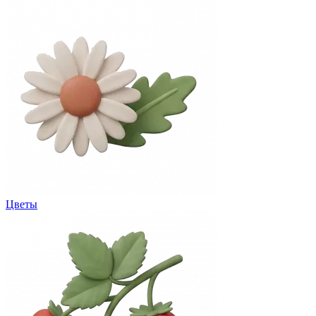
Цветы