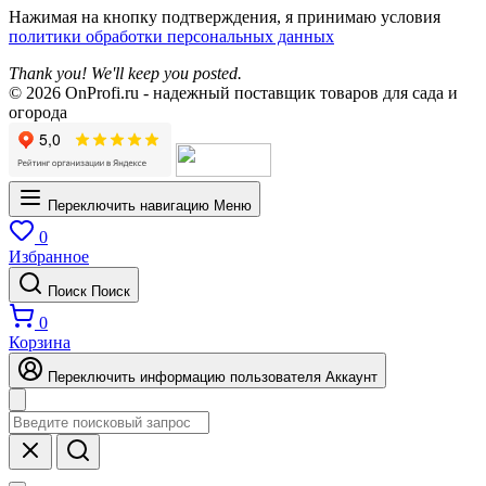
Нажимая на кнопку подтверждения, я принимаю условия
политики обработки персональных данных
Thank you! We'll keep you posted.
© 2026 OnProfi.ru - надежный поставщик товаров для сада и
огорода
Переключить навигацию
Меню
0
Избранное
Поиск
Поиск
0
Корзина
Переключить информацию пользователя
Аккаунт