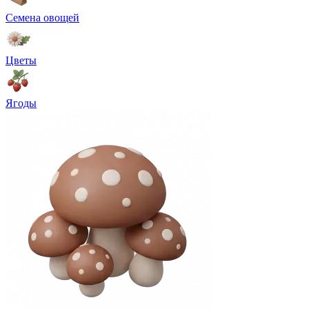
Семена овощей
Цветы
Ягоды