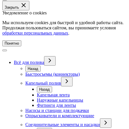
Закрыть
Уведомление о cookies
Мы используем cookies для быстрой и удобной работы сайта.
Продолжая пользоваться сайтом, вы принимаете условия
обработки персональных данных
.
Понятно
Всё для полива
Назад
Быстросъемы (коннекторы)
Капельный полив
Назад
Капельная лента
Наружные капельницы
Фитинги для ленты
Насосы и станции для подкачки
Опрыскиватели и комплектующие
Соединительные элементы и насадки