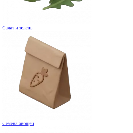
Салат и зелень
Семена овощей