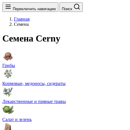
Переключить навигацию
Поиск
Главная
Семена
Семена Cerny
Грибы
Кормовые, медоносы, сидераты
Лекарственные и пряные травы
Салат и зелень