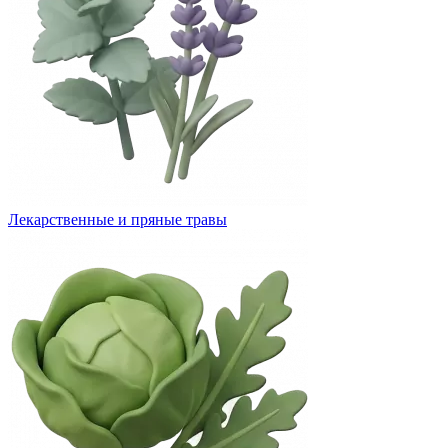
Лекарственные и пряные травы