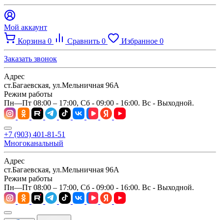
Мой аккаунт
Корзина
0
Сравнить
0
Избранное
0
Заказать звонок
Адрес
ст.Багаевская, ул.Мельничная 96А
Режим работы
Пн—Пт 08:00 – 17:00, Сб - 09:00 - 16:00. Вс - Выходной.
+7 (903) 401-81-51
Многоканальный
Адрес
ст.Багаевская, ул.Мельничная 96А
Режим работы
Пн—Пт 08:00 – 17:00, Сб - 09:00 - 16:00. Вс - Выходной.