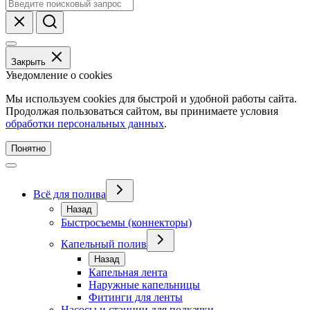
Закрыть
Уведомление о cookies
Мы используем cookies для быстрой и удобной работы сайта.
Продолжая пользоваться сайтом, вы принимаете условия
обработки персональных данных
.
Понятно
Всё для полива
Назад
Быстросъемы (коннекторы)
Капельный полив
Назад
Капельная лента
Наружные капельницы
Фитинги для ленты
Насосы и станции для подкачки