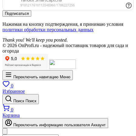
Подписаться
Нажимая на кнопку подтверждения, я принимаю условия
политики обработки персональных данных
Thank you! We'll keep you posted.
© 2026 OnProfi.ru - надежный поставщик товаров для сада и
огорода
Переключить навигацию
Меню
0
Избранное
Поиск
Поиск
0
Корзина
Переключить информацию пользователя
Аккаунт