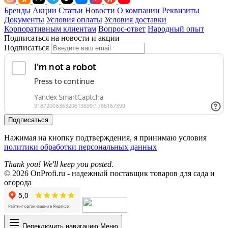
Бренды
Акции
Статьи
Новости
О компании
Реквизиты
Документы
Условия оплаты
Условия доставки
Корпоративным клиентам
Вопрос-ответ
Народный опыт
Подписаться на новости и акции
Подписаться
Подписаться
Нажимая на кнопку подтверждения, я принимаю условия
политики обработки персональных данных
Thank you! We'll keep you posted.
© 2026 OnProfi.ru - надежный поставщик товаров для сада и
огорода
Переключить навигацию
Меню