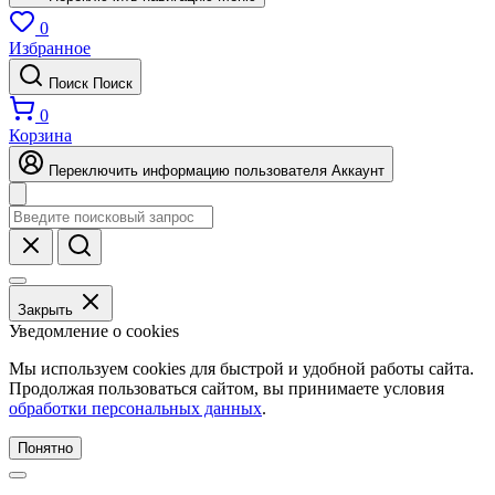
0
Избранное
Поиск
Поиск
0
Корзина
Переключить информацию пользователя
Аккаунт
Закрыть
Уведомление о cookies
Мы используем cookies для быстрой и удобной работы сайта.
Продолжая пользоваться сайтом, вы принимаете условия
обработки персональных данных
.
Понятно