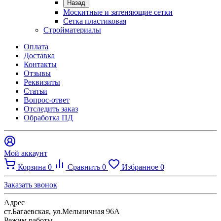
Назад
Москитные и затеняющие сетки
Сетка пластиковая
Стройматериалы
Оплата
Доставка
Контакты
Отзывы
Реквизиты
Статьи
Вопрос-ответ
Отследить заказ
Обработка ПД
Мой аккаунт
Корзина
0
Сравнить
0
Избранное
0
Заказать звонок
Адрес
ст.Багаевская, ул.Мельничная 96А
Режим работы