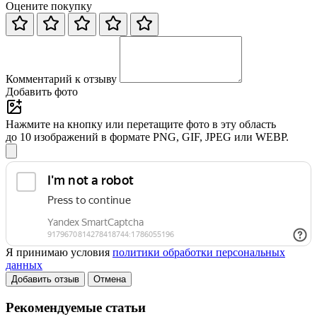
Оцените покупку
Комментарий к отзыву
Добавить фото
Нажмите на кнопку или перетащите фото в эту область
до 10 изображений в формате PNG, GIF, JPEG или WEBP.
Я принимаю условия
политики обработки персональных
данных
Добавить отзыв
Отмена
Рекомендуемые статьи