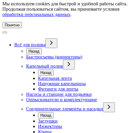
Мы используем cookies для быстрой и удобной работы сайта.
Продолжая пользоваться сайтом, вы принимаете условия
обработки персональных данных
.
Понятно
Всё для полива
Назад
Быстросъемы (коннекторы)
Капельный полив
Назад
Капельная лента
Наружные капельницы
Фитинги для ленты
Насосы и станции для подкачки
Опрыскиватели и комплектующие
Соединительные элементы и насадки
Назад
Заглушки
Инжекторы
Краны