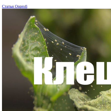
Статьи Onprofi