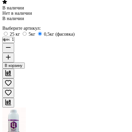
В наличии
Нет в наличии
В наличии
Выберите артикул:
25 кг
5кг
0,5кг (фасовка)
мин. 1
В корзину