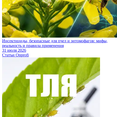
Инсектициды, безопасные для пчел и энтомофагов: мифы,
реальность и правила применения
31 июля 2026
Статьи Onprofi