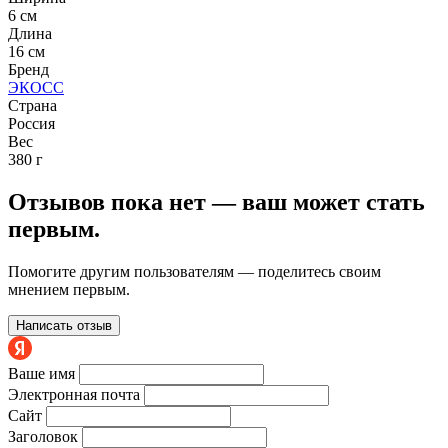
6 см
Длина
16 см
Бренд
ЭКОСС
Страна
Россия
Вес
380 г
Отзывов пока нет — ваш может стать
первым.
Помогите другим пользователям — поделитесь своим
мнением первым.
Написать отзыв
Ваше имя
Электронная почта
Сайт
Заголовок