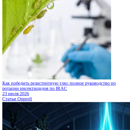
Как победить резистентную тлю: полное руководство по
ротации инсектицидов по IRAC
23 июля 2026
Статьи Onprofi