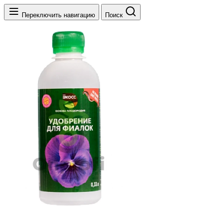
Переключить навигацию
Поиск