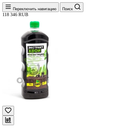
Переключить навигацию
Поиск
118
346
RUB