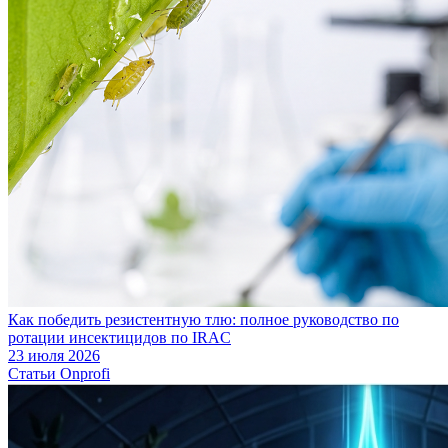
Как победить резистентную тлю: полное руководство по
ротации инсектицидов по IRAC
23 июля 2026
Статьи Onprofi