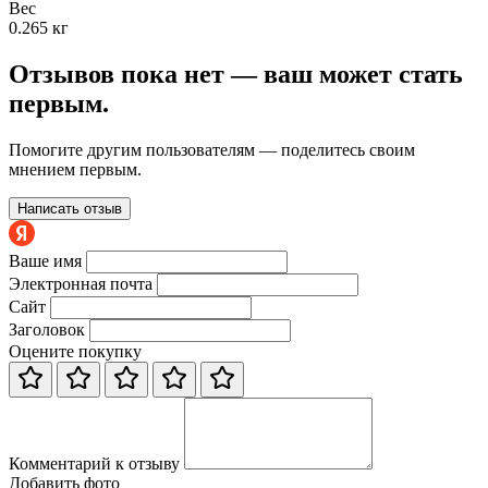
Вес
0.265 кг
Отзывов пока нет — ваш может стать
первым.
Помогите другим пользователям — поделитесь своим
мнением первым.
Написать отзыв
Ваше имя
Электронная почта
Сайт
Заголовок
Оцените покупку
Комментарий к отзыву
Добавить фото