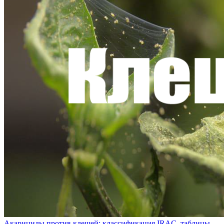
Акарициды против клещей: классификация IRAC, таблицы