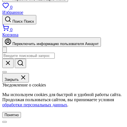
0
Избранное
Поиск
Поиск
0
Корзина
Переключить информацию пользователя
Аккаунт
Закрыть
Уведомление о cookies
Мы используем cookies для быстрой и удобной работы сайта.
Продолжая пользоваться сайтом, вы принимаете условия
обработки персональных данных
.
Понятно