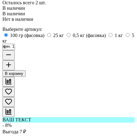
Осталось всего 2 шт.
В наличии
В наличии
Нет в наличии
Выберите артикул:
100 гр (фасовка)
25 кг
0,5 кг (фасовка)
1 кг
5
кг
мин. 1
В корзину
ВАШ ТЕКСТ
- 8%
Выгода
7
₽