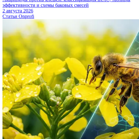
эффективности и схемы баковых смесей
2 августа 2026
Статьи Onprofi