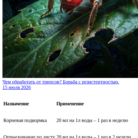
Чем обработать от трипсов? Борьба с резистентностью.
15 июля 2026
Назначение
Применение
Корневая подкормка
20 мл на 1л воды – 1 раз в неделю
Опрыскивание по листу
20 мл на 1л воды – 1 раз в 2 недели