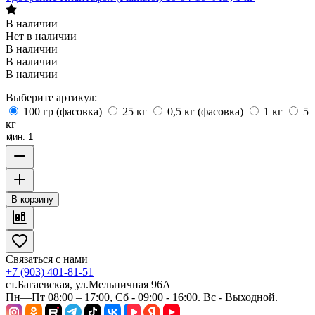
В наличии
Нет в наличии
В наличии
В наличии
В наличии
Выберите артикул:
100 гр (фасовка)
25 кг
0,5 кг (фасовка)
1 кг
5
кг
мин. 1
В корзину
Связаться с нами
+7 (903) 401-81-51
ст.Багаевская, ул.Мельничная 96А
Пн—Пт 08:00 – 17:00, Сб - 09:00 - 16:00. Вс - Выходной.