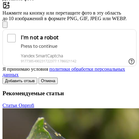
Нажмите на кнопку или перетащите фото в эту область
до 10 изображений в формате PNG, GIF, JPEG или WEBP.
Я принимаю условия
политики обработки персональных
данных
Добавить отзыв
Отмена
Рекомендуемые статьи
Статьи Onprofi