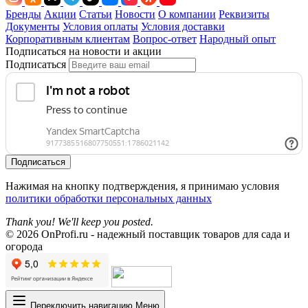
Бренды
Акции
Статьи
Новости
О компании
Реквизиты
Документы
Условия оплаты
Условия доставки
Корпоративным клиентам
Вопрос-ответ
Народный опыт
Подписаться на новости и акции
Подписаться
Подписаться
Нажимая на кнопку подтверждения, я принимаю условия
политики обработки персональных данных
Thank you! We'll keep you posted.
© 2026 OnProfi.ru - надежный поставщик товаров для сада и
огорода
Переключить навигацию
Меню