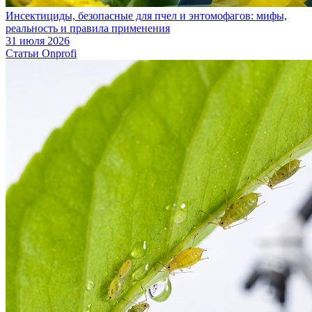
Инсектициды, безопасные для пчел и энтомофагов: мифы,
реальность и правила применения
31 июля 2026
Статьи Onprofi