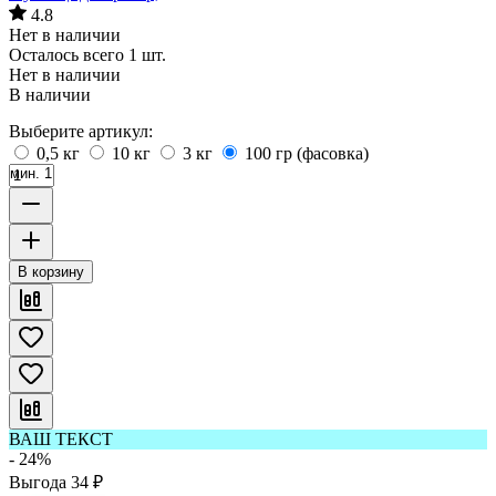
4.8
Нет в наличии
Осталось всего 1 шт.
Нет в наличии
В наличии
Выберите артикул:
0,5 кг
10 кг
3 кг
100 гр (фасовка)
мин. 1
В корзину
ВАШ ТЕКСТ
- 24%
Выгода
34
₽