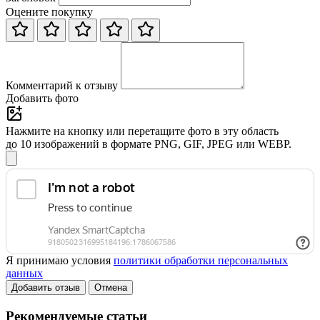
Оцените покупку
Комментарий к отзыву
Добавить фото
Нажмите на кнопку или перетащите фото в эту область
до 10 изображений в формате PNG, GIF, JPEG или WEBP.
Я принимаю условия
политики обработки персональных
данных
Добавить отзыв
Отмена
Рекомендуемые статьи