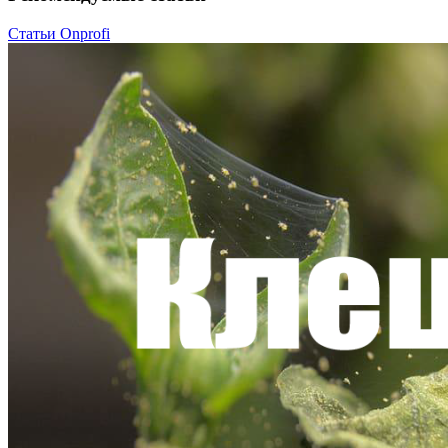
Статьи Onprofi