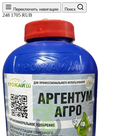
Переключить навигацию
Поиск
248
1705
RUB