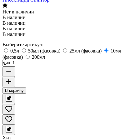
Нет в наличии
В наличии
В наличии
В наличии
В наличии
Выберите артикул:
0,5л
50мл (фасовка)
25мл (фасовка)
10мл
(фасовка)
200мл
мин. 1
В корзину
Хит