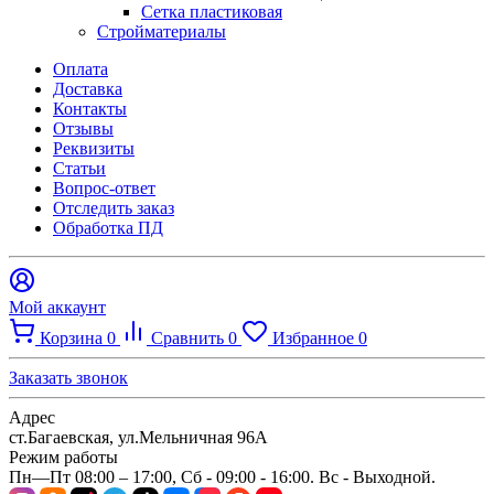
Сетка пластиковая
Стройматериалы
Оплата
Доставка
Контакты
Отзывы
Реквизиты
Статьи
Вопрос-ответ
Отследить заказ
Обработка ПД
Мой аккаунт
Корзина
0
Сравнить
0
Избранное
0
Заказать звонок
Адрес
ст.Багаевская, ул.Мельничная 96А
Режим работы
Пн—Пт 08:00 – 17:00, Сб - 09:00 - 16:00. Вс - Выходной.