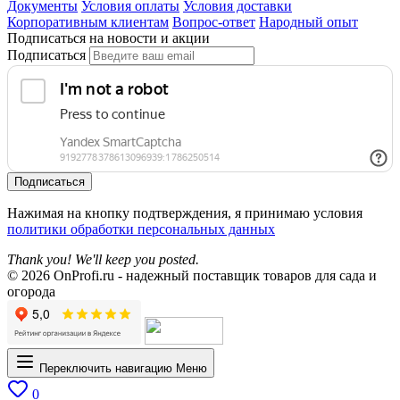
Документы
Условия оплаты
Условия доставки
Корпоративным клиентам
Вопрос-ответ
Народный опыт
Подписаться на новости и акции
Подписаться
Подписаться
Нажимая на кнопку подтверждения, я принимаю условия
политики обработки персональных данных
Thank you! We'll keep you posted.
© 2026 OnProfi.ru - надежный поставщик товаров для сада и
огорода
Переключить навигацию
Меню
0