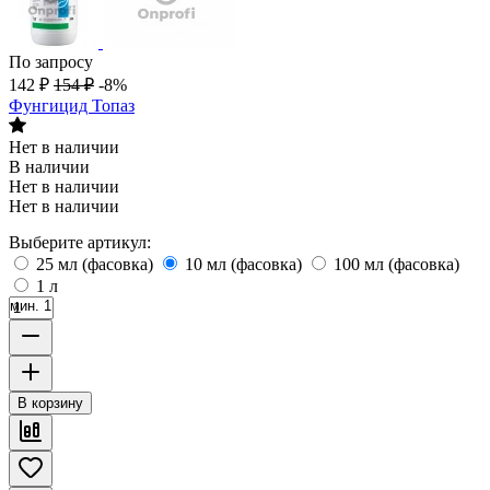
По запросу
142
₽
154
₽
-8%
Фунгицид Топаз
Нет в наличии
В наличии
Нет в наличии
Нет в наличии
Выберите артикул:
25 мл (фасовка)
10 мл (фасовка)
100 мл (фасовка)
1 л
мин. 1
В корзину