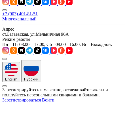
+7 (903) 401-81-51
Многоканальный
Адрес
ст.Багаевская, ул.Мельничная 96А
Режим работы
Пн—Пт 08:00 – 17:00, Сб - 09:00 - 16:00. Вс - Выходной.
English
Русский
Зарегистрируйтесь в магазине, отслеживайте заказы и
пользуйтесь персональными скидками и баллами.
Зарегистрироваться
Войти