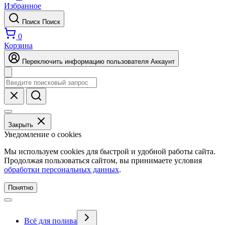
Избранное
Поиск
Поиск
0
Корзина
Переключить информацию пользователя
Аккаунт
Закрыть
Уведомление о cookies
Мы используем cookies для быстрой и удобной работы сайта.
Продолжая пользоваться сайтом, вы принимаете условия
обработки персональных данных
.
Понятно
Всё для полива