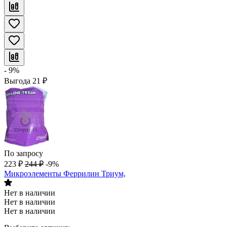
- 9%
Выгода
21
₽
По запросу
223
₽
244
₽
-9%
Микроэлементы Феррилин Триум,
Нет в наличии
Нет в наличии
Нет в наличии