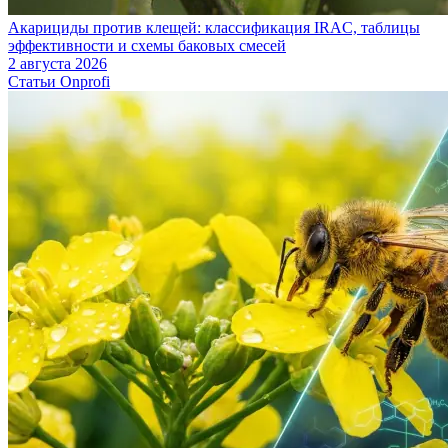
Акарициды против клещей: классификация IRAC, таблицы
эффективности и схемы баковых смесей
2 августа 2026
Статьи Onprofi