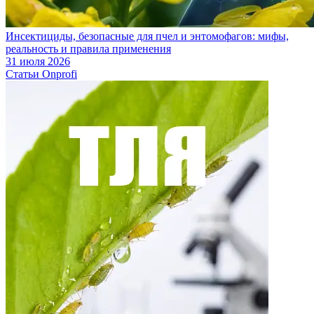
Инсектициды, безопасные для пчел и энтомофагов: мифы,
реальность и правила применения
31 июля 2026
Статьи Onprofi