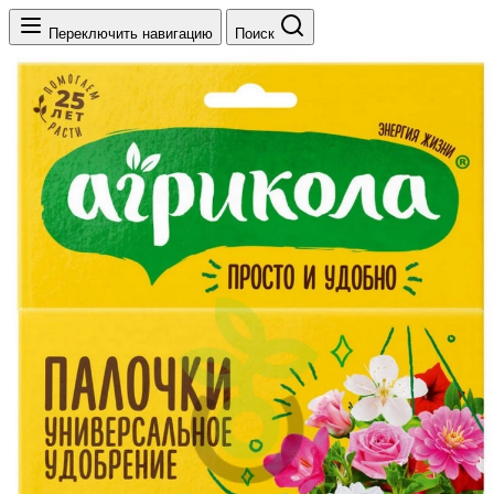
Переключить навигацию
Поиск