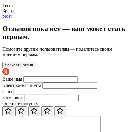
Теги:
Бренд
prost
Отзывов пока нет — ваш может стать
первым.
Помогите другим пользователям — поделитесь своим
мнением первым.
Написать отзыв
Ваше имя
Электронная почта
Сайт
Заголовок
Оцените покупку