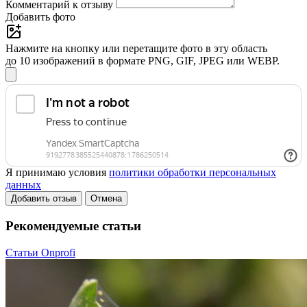
Комментарий к отзыву
Добавить фото
Нажмите на кнопку или перетащите фото в эту область
до 10 изображений в формате PNG, GIF, JPEG или WEBP.
Я принимаю условия
политики обработки персональных
данных
Добавить отзыв
Отмена
Рекомендуемые статьи
Статьи Onprofi