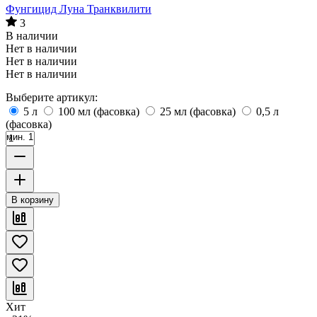
Фунгицид Луна Транквилити
3
В наличии
Нет в наличии
Нет в наличии
Нет в наличии
Выберите артикул:
5 л
100 мл (фасовка)
25 мл (фасовка)
0,5 л
(фасовка)
мин. 1
В корзину
Хит