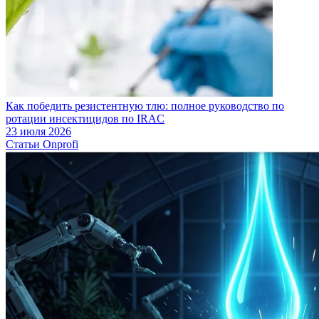
Как победить резистентную тлю: полное руководство по
ротации инсектицидов по IRAC
23 июля 2026
Статьи Onprofi