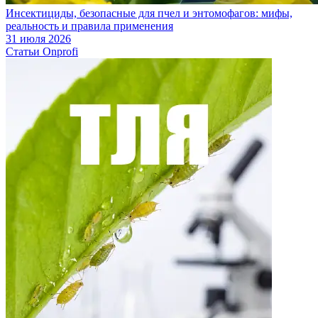
Инсектициды, безопасные для пчел и энтомофагов: мифы,
реальность и правила применения
31 июля 2026
Статьи Onprofi