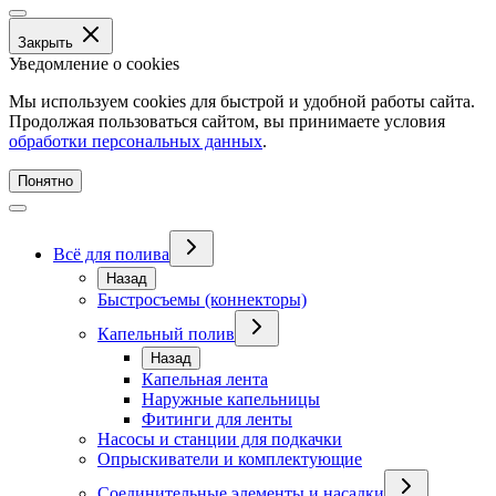
Закрыть
Уведомление о cookies
Мы используем cookies для быстрой и удобной работы сайта.
Продолжая пользоваться сайтом, вы принимаете условия
обработки персональных данных
.
Понятно
Всё для полива
Назад
Быстросъемы (коннекторы)
Капельный полив
Назад
Капельная лента
Наружные капельницы
Фитинги для ленты
Насосы и станции для подкачки
Опрыскиватели и комплектующие
Соединительные элементы и насадки