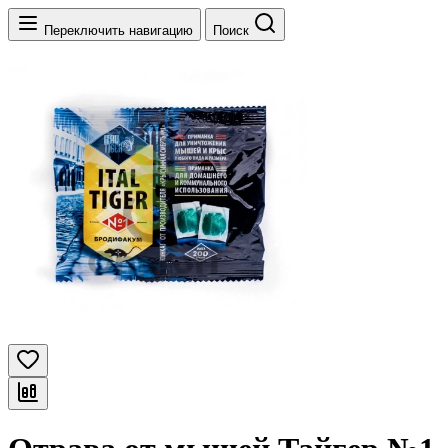
Переключить навигацию
Поиск