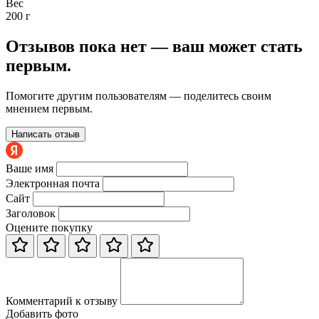
Вес
200 г
Отзывов пока нет — ваш может стать
первым.
Помогите другим пользователям — поделитесь своим
мнением первым.
Написать отзыв
Ваше имя
Электронная почта
Сайт
Заголовок
Оцените покупку
Комментарий к отзыву
Добавить фото