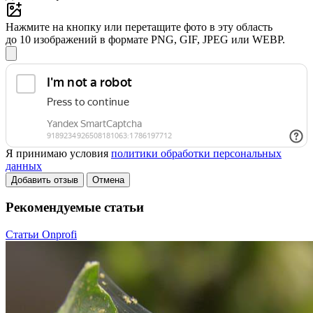
Нажмите на кнопку или перетащите фото в эту область
до 10 изображений в формате PNG, GIF, JPEG или WEBP.
Я принимаю условия
политики обработки персональных
данных
Добавить отзыв
Отмена
Рекомендуемые статьи
Статьи Onprofi