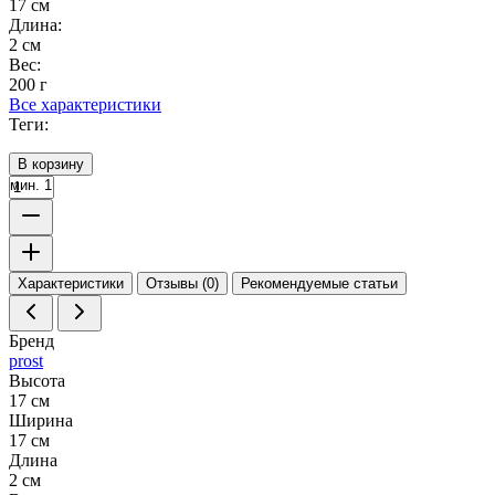
17 см
Длина:
2 см
Вес:
200 г
Все характеристики
Теги:
В корзину
мин. 1
Характеристики
Отзывы (0)
Рекомендуемые статьи
Бренд
prost
Высота
17 см
Ширина
17 см
Длина
2 см