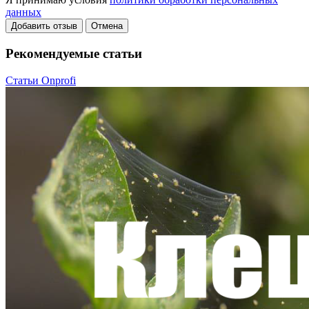
данных
Добавить отзыв
Отмена
Рекомендуемые статьи
Статьи Onprofi