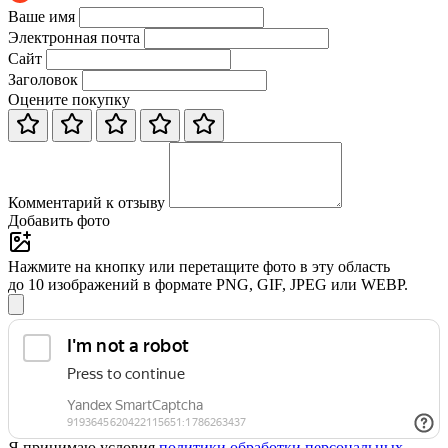
Ваше имя
Электронная почта
Сайт
Заголовок
Оцените покупку
Комментарий к отзыву
Добавить фото
Нажмите на кнопку или перетащите фото в эту область
до 10 изображений в формате PNG, GIF, JPEG или WEBP.
Я принимаю условия
политики обработки персональных