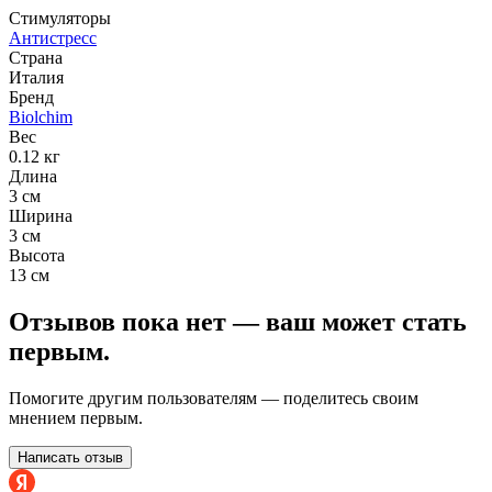
Стимуляторы
Антистресс
Страна
Италия
Бренд
Biolchim
Вес
0.12 кг
Длина
3 см
Ширина
3 см
Высота
13 см
Отзывов пока нет — ваш может стать
первым.
Помогите другим пользователям — поделитесь своим
мнением первым.
Написать отзыв