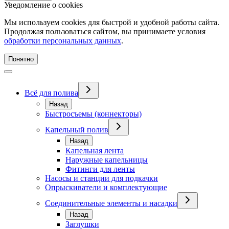
Уведомление о cookies
Мы используем cookies для быстрой и удобной работы сайта.
Продолжая пользоваться сайтом, вы принимаете условия
обработки персональных данных
.
Понятно
Всё для полива
Назад
Быстросъемы (коннекторы)
Капельный полив
Назад
Капельная лента
Наружные капельницы
Фитинги для ленты
Насосы и станции для подкачки
Опрыскиватели и комплектующие
Соединительные элементы и насадки
Назад
Заглушки