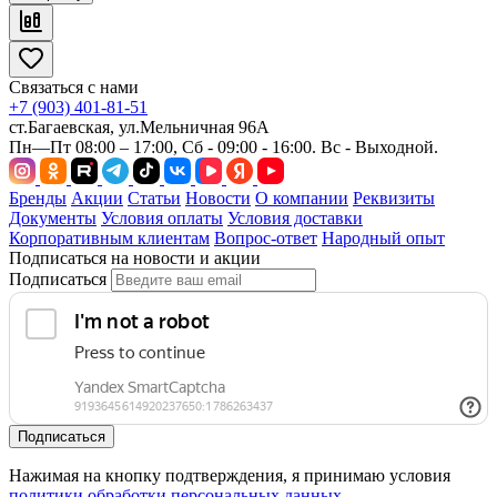
Связаться с нами
+7 (903) 401-81-51
ст.Багаевская, ул.Мельничная 96А
Пн—Пт 08:00 – 17:00, Сб - 09:00 - 16:00. Вс - Выходной.
Бренды
Акции
Статьи
Новости
О компании
Реквизиты
Документы
Условия оплаты
Условия доставки
Корпоративным клиентам
Вопрос-ответ
Народный опыт
Подписаться на новости и акции
Подписаться
Подписаться
Нажимая на кнопку подтверждения, я принимаю условия
политики обработки персональных данных