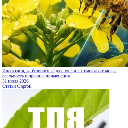
Инсектициды, безопасные для пчел и энтомофагов: мифы,
реальность и правила применения
31 июля 2026
Статьи Onprofi