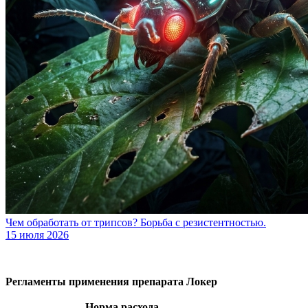
Чем обработать от трипсов? Борьба с резистентностью.
15 июля 2026
Регламенты применения препарата Локер
Норма расхода