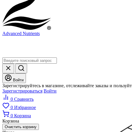
Advanced Nutrients
Войти
Зарегистрируйтесь в магазине, отслеживайте заказы и пользуй
Зарегистрироваться
Войти
0
Сравнить
0
Избранное
0
Корзина
Корзина
Очистить корзину