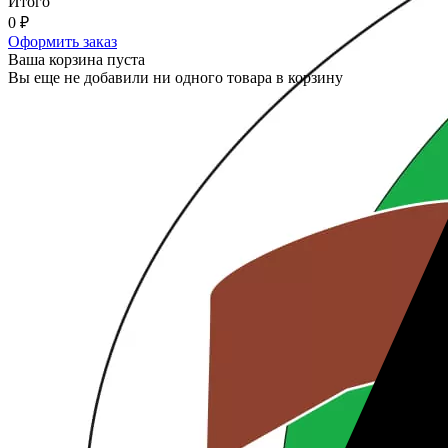
Итого
0
₽
Оформить заказ
Ваша корзина пуста
Вы еще не добавили ни одного товара в корзину