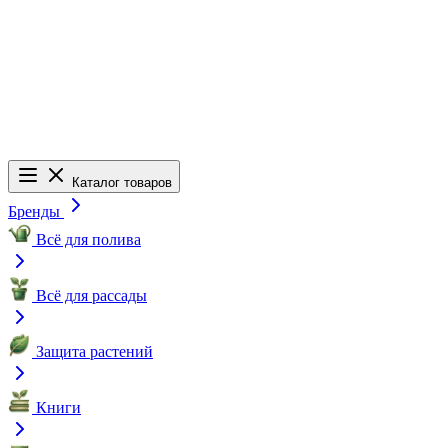
Каталог товаров
Бренды
Всё для полива
Всё для рассады
Защита растений
Книги