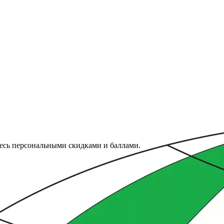
тесь персональными скидками и баллами.