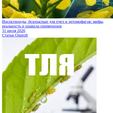
Инсектициды, безопасные для пчел и энтомофагов: мифы,
реальность и правила применения
31 июля 2026
Статьи Onprofi