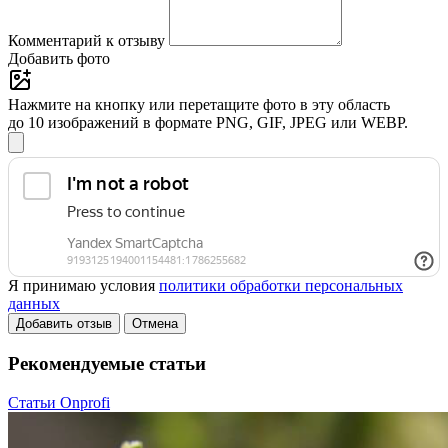
Комментарий к отзыву
Добавить фото
Нажмите на кнопку или перетащите фото в эту область
до 10 изображений в формате PNG, GIF, JPEG или WEBP.
Я принимаю условия
политики обработки персональных
данных
Добавить отзыв
Отмена
Рекомендуемые статьи
Статьи Onprofi