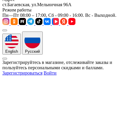
ст.Багаевская, ул.Мельничная 96А
Режим работы
Пн—Пт 08:00 – 17:00, Сб - 09:00 - 16:00. Вс - Выходной.
English
Русский
Зарегистрируйтесь в магазине, отслеживайте заказы и
пользуйтесь персональными скидками и баллами.
Зарегистрироваться
Войти