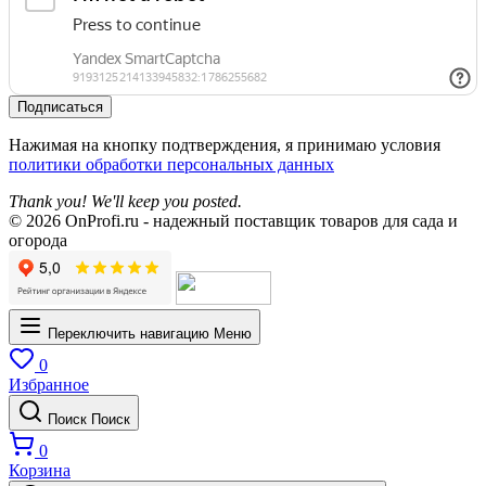
Подписаться
Нажимая на кнопку подтверждения, я принимаю условия
политики обработки персональных данных
Thank you! We'll keep you posted.
© 2026 OnProfi.ru - надежный поставщик товаров для сада и
огорода
Переключить навигацию
Меню
0
Избранное
Поиск
Поиск
0
Корзина