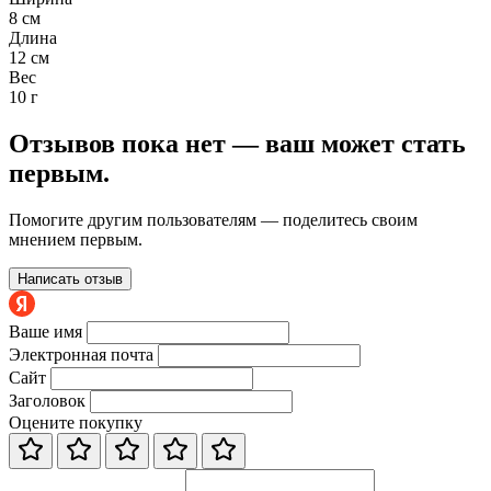
8 см
Длина
12 см
Вес
10 г
Отзывов пока нет — ваш может стать
первым.
Помогите другим пользователям — поделитесь своим
мнением первым.
Написать отзыв
Ваше имя
Электронная почта
Сайт
Заголовок
Оцените покупку