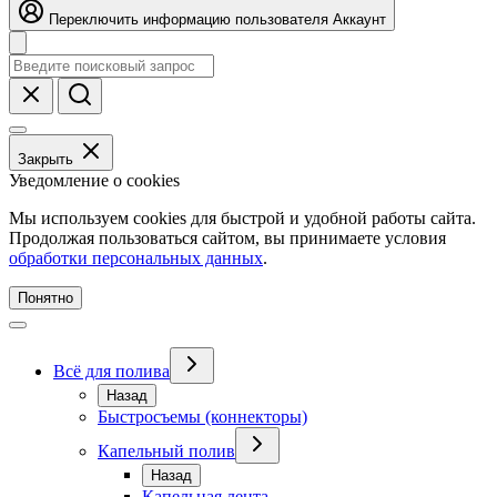
Переключить информацию пользователя
Аккаунт
Закрыть
Уведомление о cookies
Мы используем cookies для быстрой и удобной работы сайта.
Продолжая пользоваться сайтом, вы принимаете условия
обработки персональных данных
.
Понятно
Всё для полива
Назад
Быстросъемы (коннекторы)
Капельный полив
Назад
Капельная лента