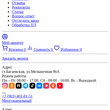
Отзывы
Реквизиты
Статьи
Вопрос-ответ
Отследить заказ
Обработка ПД
Мой аккаунт
Корзина
0
Сравнить
0
Избранное
0
Заказать звонок
Адрес
ст.Багаевская, ул.Мельничная 96А
Режим работы
Пн—Пт 08:00 – 17:00, Сб - 09:00 - 16:00. Вс - Выходной.
+7 (903) 401-81-51
Многоканальный
Адрес