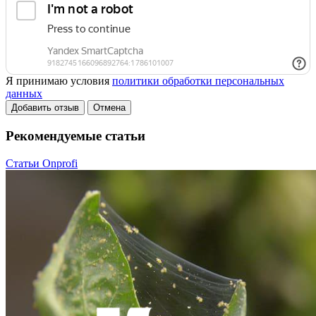
Я принимаю условия
политики обработки персональных
данных
Добавить отзыв
Отмена
Рекомендуемые статьи
Статьи Onprofi