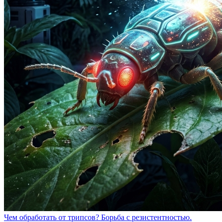
Чем обработать от трипсов? Борьба с резистентностью.