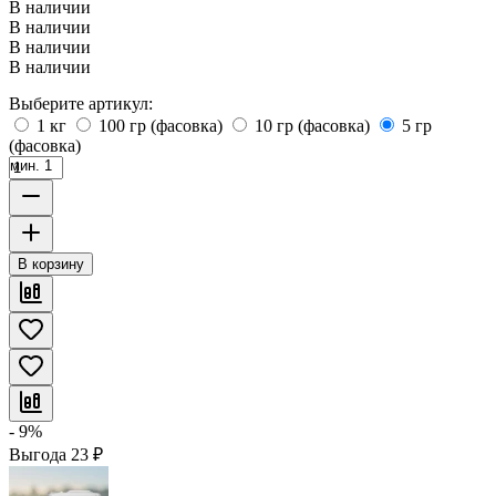
В наличии
В наличии
В наличии
В наличии
Выберите артикул:
1 кг
100 гр (фасовка)
10 гр (фасовка)
5 гр
(фасовка)
мин. 1
В корзину
- 9%
Выгода
23
₽