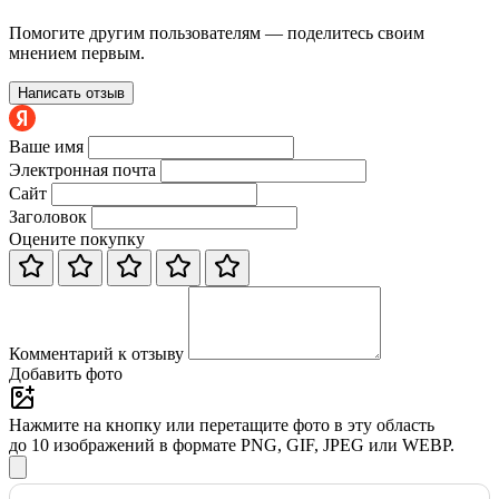
Помогите другим пользователям — поделитесь своим
мнением первым.
Написать отзыв
Ваше имя
Электронная почта
Сайт
Заголовок
Оцените покупку
Комментарий к отзыву
Добавить фото
Нажмите на кнопку или перетащите фото в эту область
до 10 изображений в формате PNG, GIF, JPEG или WEBP.