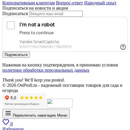
Корпоративным клиентам
Вопрос-ответ
Народный опыт
Подписаться на новости и акции
Подписаться
Подписаться
Нажимая на кнопку подтверждения, я принимаю условия
политики обработки персональных данных
Thank you! We'll keep you posted.
© 2026 OnProfi.ru - надежный поставщик товаров для сада и
огорода
Переключить навигацию
Меню
0
Избранное