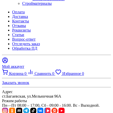
Стройматериалы
Оплата
Доставка
Контакты
Отзывы
Реквизиты
Статьи
Вопрос-ответ
Отследить заказ
Обработка ПД
Мой аккаунт
Корзина
0
Сравнить
0
Избранное
0
Заказать звонок
Адрес
ст.Багаевская, ул.Мельничная 96А
Режим работы
Пн—Пт 08:00 – 17:00, Сб - 09:00 - 16:00. Вс - Выходной.