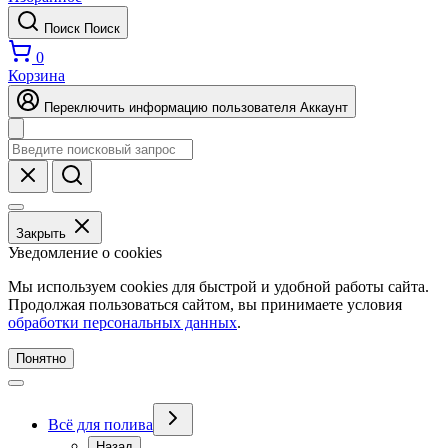
Поиск
Поиск
0
Корзина
Переключить информацию пользователя
Аккаунт
Закрыть
Уведомление о cookies
Мы используем cookies для быстрой и удобной работы сайта.
Продолжая пользоваться сайтом, вы принимаете условия
обработки персональных данных
.
Понятно
Всё для полива
Назад