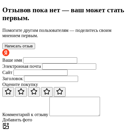
Отзывов пока нет — ваш может стать
первым.
Помогите другим пользователям — поделитесь своим
мнением первым.
Написать отзыв
Ваше имя
Электронная почта
Сайт
Заголовок
Оцените покупку
Комментарий к отзыву
Добавить фото