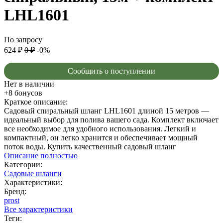
LHL1601
По запросу
624
₽
0
₽
-0%
Сообщить о поступлении
Нет в наличии
+8 бонусов
Краткое описание:
Садовый спиральный шланг LHL1601 длиной 15 метров —
идеальный выбор для полива вашего сада. Комплект включает
все необходимое для удобного использования. Легкий и
компактный, он легко хранится и обеспечивает мощный
поток воды. Купить качественный садовый шланг
Описание полностью
Категории:
Садовые шланги
Характеристики:
Бренд:
prost
Все характеристики
Теги: