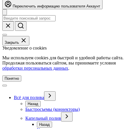
Переключить информацию пользователя
Аккаунт
Закрыть
Уведомление о cookies
Мы используем cookies для быстрой и удобной работы сайта.
Продолжая пользоваться сайтом, вы принимаете условия
обработки персональных данных
.
Понятно
Всё для полива
Назад
Быстросъемы (коннекторы)
Капельный полив
Назад