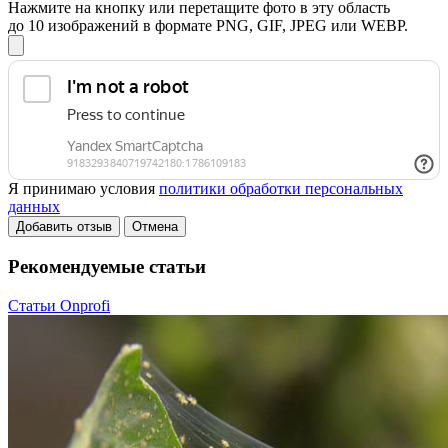
Нажмите на кнопку или перетащите фото в эту область
до 10 изображений в формате PNG, GIF, JPEG или WEBP.
Я принимаю условия
политики обработки персональных
данных
Добавить отзыв
Отмена
Рекомендуемые статьи
Статьи Onprofi