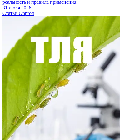
реальность и правила применения
31 июля 2026
Статьи Onprofi