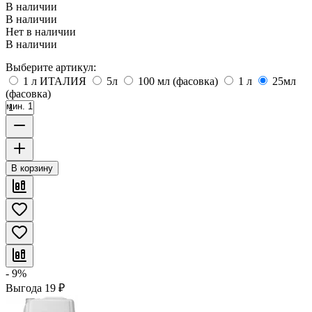
В наличии
В наличии
Нет в наличии
В наличии
Выберите артикул:
1 л ИТАЛИЯ
5л
100 мл (фасовка)
1 л
25мл
(фасовка)
мин. 1
В корзину
- 9%
Выгода
19
₽