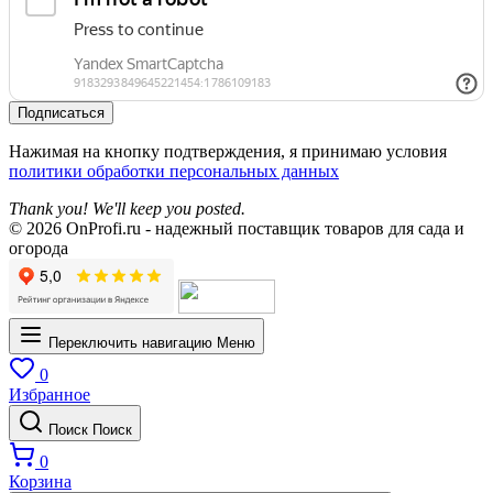
Подписаться
Нажимая на кнопку подтверждения, я принимаю условия
политики обработки персональных данных
Thank you! We'll keep you posted.
© 2026 OnProfi.ru - надежный поставщик товаров для сада и
огорода
Переключить навигацию
Меню
0
Избранное
Поиск
Поиск
0
Корзина