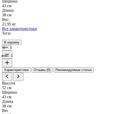
Ширина:
43 см
Длина:
38 см
Вес:
21.95 кг
Все характеристики
Теги:
В корзину
мин. 1
макс. 1
Характеристики
Отзывы (0)
Рекомендуемые статьи
Высота
52 см
Ширина
43 см
Длина
38 см
Вес