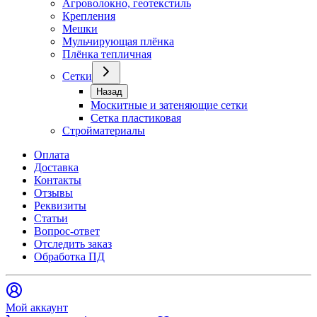
Агроволокно, геотекстиль
Крепления
Мешки
Мульчирующая плёнка
Плёнка тепличная
Сетки
Назад
Москитные и затеняющие сетки
Сетка пластиковая
Стройматериалы
Оплата
Доставка
Контакты
Отзывы
Реквизиты
Статьи
Вопрос-ответ
Отследить заказ
Обработка ПД
Мой аккаунт