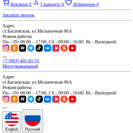
Корзина
0
Сравнить
0
Избранное
0
Заказать звонок
Адрес
ст.Багаевская, ул.Мельничная 96А
Режим работы
Пн—Пт 08:00 – 17:00, Сб - 09:00 - 16:00. Вс - Выходной.
+7 (903) 401-81-51
Многоканальный
Адрес
ст.Багаевская, ул.Мельничная 96А
Режим работы
Пн—Пт 08:00 – 17:00, Сб - 09:00 - 16:00. Вс - Выходной.
English
Русский