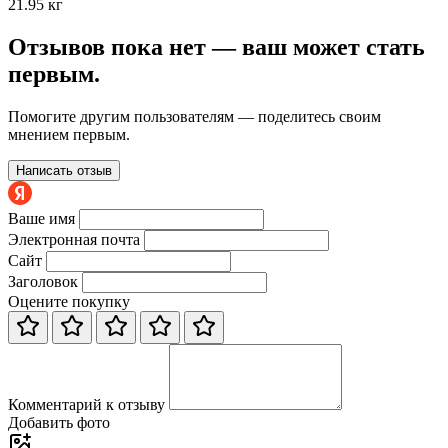
21.95 кг
Отзывов пока нет — ваш может стать
первым.
Помогите другим пользователям — поделитесь своим
мнением первым.
Написать отзыв
Ваше имя
Электронная почта
Сайт
Заголовок
Оцените покупку
Комментарий к отзыву
Добавить фото