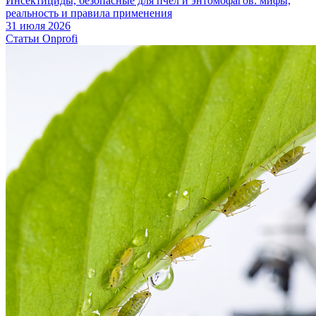
Инсектициды, безопасные для пчел и энтомофагов: мифы,
реальность и правила применения
31 июля 2026
Статьи Onprofi