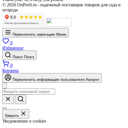
© 2026 OnProfi.ru - надежный поставщик товаров для сада и
огорода
Переключить навигацию
Меню
0
Избранное
Поиск
Поиск
0
Корзина
Переключить информацию пользователя
Аккаунт
Закрыть
Уведомление о cookies