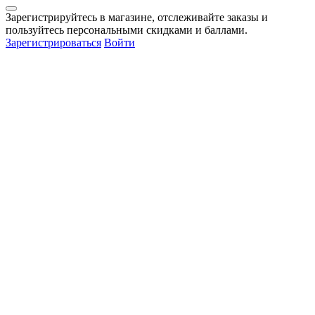
Зарегистрируйтесь в магазине, отслеживайте заказы и
пользуйтесь персональными скидками и баллами.
Зарегистрироваться
Войти