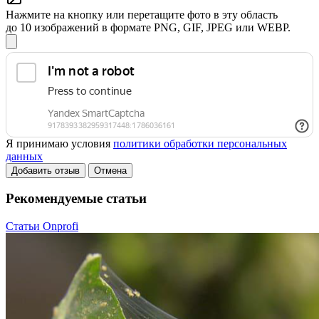
Нажмите на кнопку или перетащите фото в эту область
до 10 изображений в формате PNG, GIF, JPEG или WEBP.
Я принимаю условия
политики обработки персональных
данных
Добавить отзыв
Отмена
Рекомендуемые статьи
Статьи Onprofi