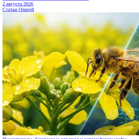
2 августа 2026
Статьи Onprofi