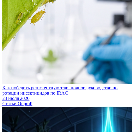
Как победить резистентную тлю: полное руководство по
ротации инсектицидов по IRAC
23 июля 2026
Статьи Onprofi