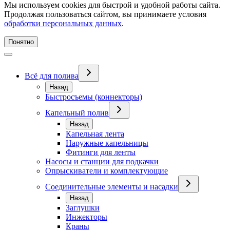
Мы используем cookies для быстрой и удобной работы сайта.
Продолжая пользоваться сайтом, вы принимаете условия
обработки персональных данных
.
Понятно
Всё для полива
Назад
Быстросъемы (коннекторы)
Капельный полив
Назад
Капельная лента
Наружные капельницы
Фитинги для ленты
Насосы и станции для подкачки
Опрыскиватели и комплектующие
Соединительные элементы и насадки
Назад
Заглушки
Инжекторы
Краны